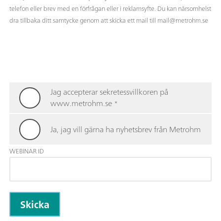
telefon eller brev med en förfrågan eller i reklamsyfte. Du kan närsomhelst
dra tillbaka ditt samtycke genom att skicka ett mail till mail@metrohm.se
Jag accepterar sekretessvillkoren på
www.metrohm.se
*
Ja, jag vill gärna ha nyhetsbrev från Metrohm
WEBINAR ID