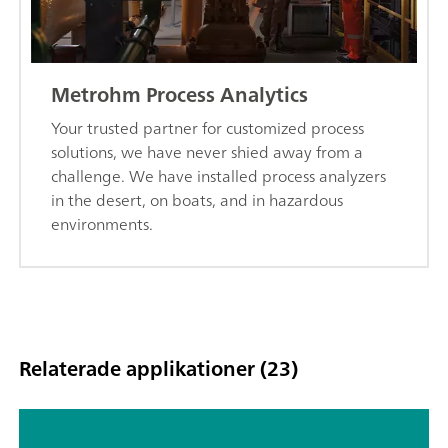
Metrohm Process Analytics
Your trusted partner for customized process
solutions, we have never shied away from a
challenge. We have installed process analyzers
in the desert, on boats, and in hazardous
environments.
Relaterade applikationer (23)