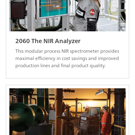
2060 The NIR Analyzer
This modular process NIR spectrometer provides
maximal efficiency in cost savings and improved
production lines and final product quality.