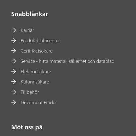
Snabblänkar
Karriär
Produkthjälpcenter
Certifikatsökare
Service - hitta material, säkerhet och datablad
Elektrodsökare
Kolonnsökare
Tillbehör
Document Finder
Möt oss på