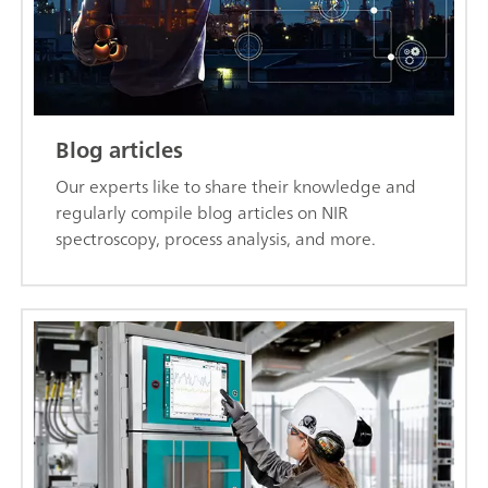
Blog articles
Our experts like to share their knowledge and
regularly compile blog articles on NIR
spectroscopy, process analysis, and more.