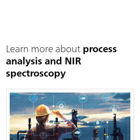
Learn more about
process
analysis and NIR
spectroscopy