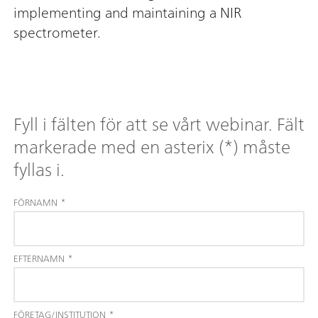
implementing and maintaining a NIR
spectrometer.
Fyll i fälten för att se vårt webinar. Fält
markerade med en asterix (*) måste
fyllas i.
FÖRNAMN
*
EFTERNAMN
*
FÖRETAG/INSTITUTION
*