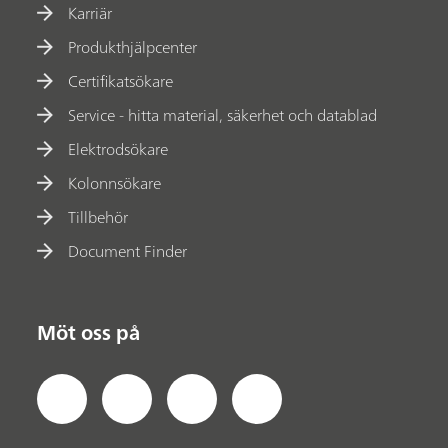
Karriär
Produkthjälpcenter
Certifikatsökare
Service - hitta material, säkerhet och datablad
Elektrodsökare
Kolonnsökare
Tillbehör
Document Finder
Möt oss på