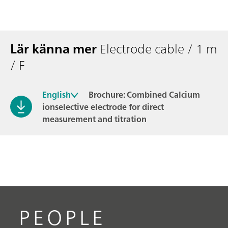
Lär känna mer
Electrode cable / 1 m
/ F
English
Brochure: Combined Calcium
ionselective electrode for direct
measurement and titration
PEOPLE