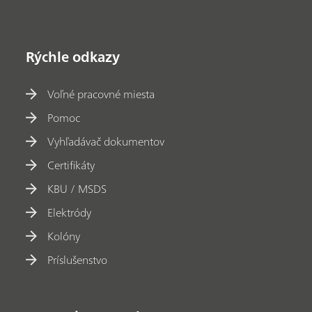
Rýchle odkazy
Voľné pracovné miesta
Pomoc
Vyhľadávač dokumentov
Certifikáty
KBU / MSDS
Elektródy
Kolóny
Príslušenstvo