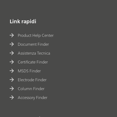
Link rapidi
Product Help Center
Document Finder
Assistenza Tecnica
Certificate Finder
MSDS Finder
Electrode Finder
Column Finder
Accessory Finder