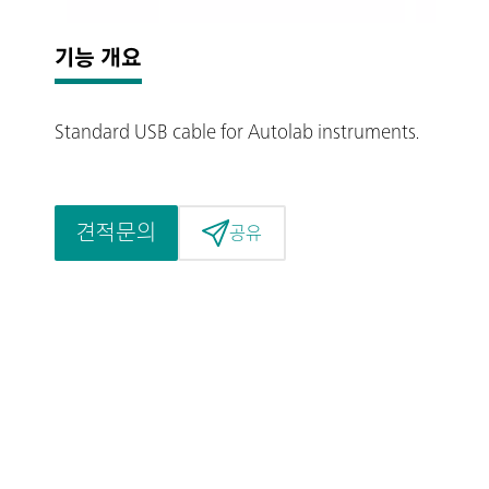
기능 개요
Standard USB cable for Autolab instruments.
견적문의
공유