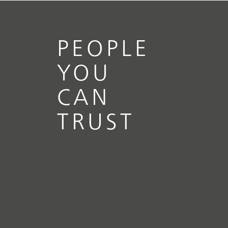
PEOPLE
YOU
CAN
TRUST