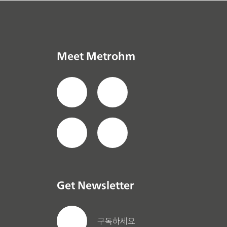
Meet Metrohm
Get Newsletter
구독하세요