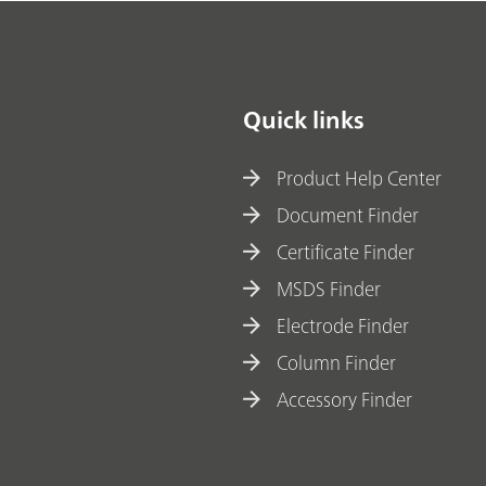
Quick links
Product Help Center
Document Finder
Certificate Finder
MSDS Finder
Electrode Finder
Column Finder
Accessory Finder