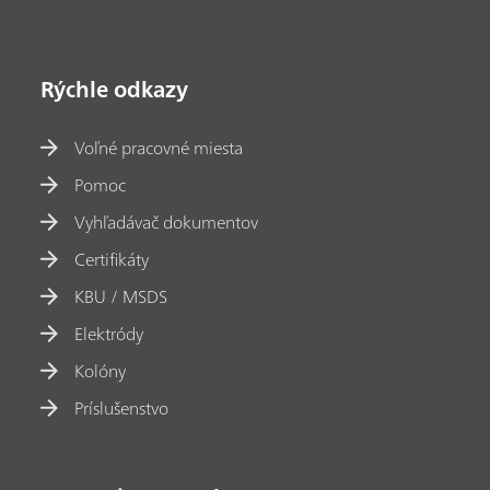
Rýchle odkazy
Voľné pracovné miesta
Pomoc
Vyhľadávač dokumentov
Certifikáty
KBU / MSDS
Elektródy
Kolóny
Príslušenstvo