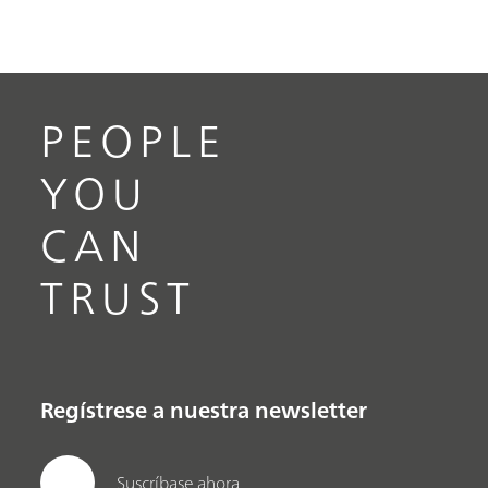
PEOPLE
YOU
CAN
TRUST
Regístrese a nuestra newsletter
Suscríbase ahora