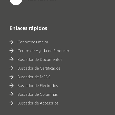
Enlaces rápidos
Conócenos mejor
Centro de Ayuda de Producto
Buscador de Documentos
Buscador de Certificados
Buscador de MSDS
Buscador de Electrodos
Buscador de Columnas
Buscador de Accesorios