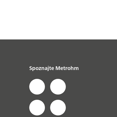
Spoznajte Metrohm