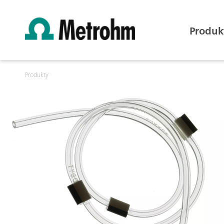
Produk
Produkty