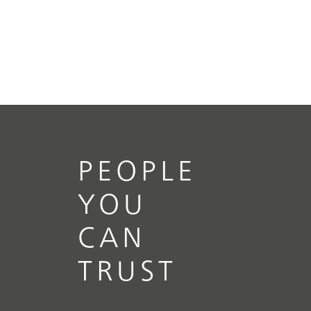
PEOPLE
YOU
CAN
TRUST