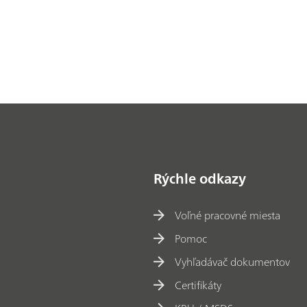
Rýchle odkazy
Voľné pracovné miesta
Pomoc
Vyhľadávač dokumentov
Certifikáty