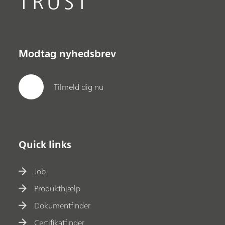
TRUST
Modtag nyhedsbrev
Tilmeld dig nu
Quick links
Job
Produkthjælp
Dokumentfinder
Certifikatfinder