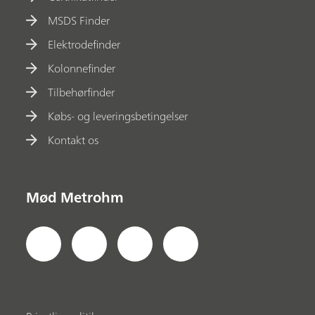
MSDS Finder
Elektrodefinder
Kolonnefinder
Tilbehørfinder
Købs- og leveringsbetingelser
Kontakt os
Mød Metrohm