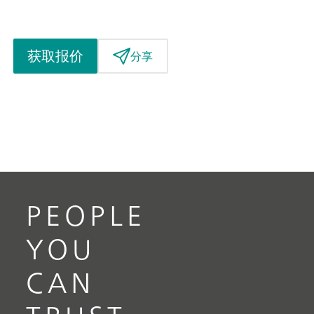
获取报价
分享
PEOPLE
YOU
CAN