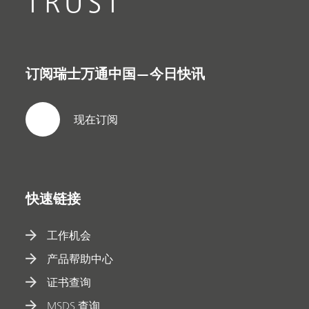
TRUST
订阅瑞士万通中国—今日快讯
现在订阅
快速链接
工作机会
产品帮助中心
证书查询
MSDS 查询