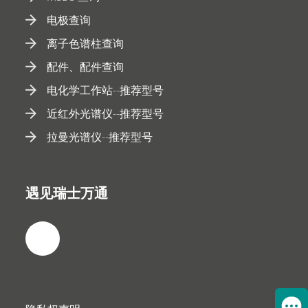
电极查询
离子色谱柱查询
配件、配件查询
电化学工作站--推荐型号
近红外光谱仪--推荐型号
拉曼光谱仪--推荐型号
遇见瑞士万通