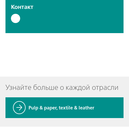
Контакт
Узнайте больше о каждой отрасли
Pulp & paper, textile & leather