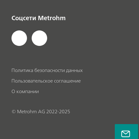
Соцсети Metrohm
Политика безопасности данных
Пользовательское соглашение
О компании
© Metrohm AG 2022-2025