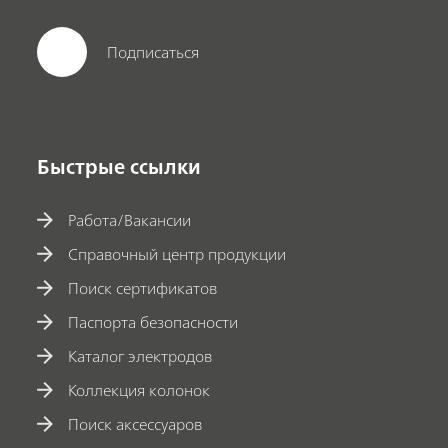
Подписаться
Быстрые ссылки
Работа/Вакансии
Справочный центр продукции
Поиск сертификатов
Паспорта безопасности
Каталог электродов
Коллекция колонок
Поиск аксессуаров