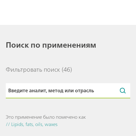
Поиск по применениям
Фильтровать поиск
(46)
Это применение было помечено как
// Lipids, fats, oils, waxes