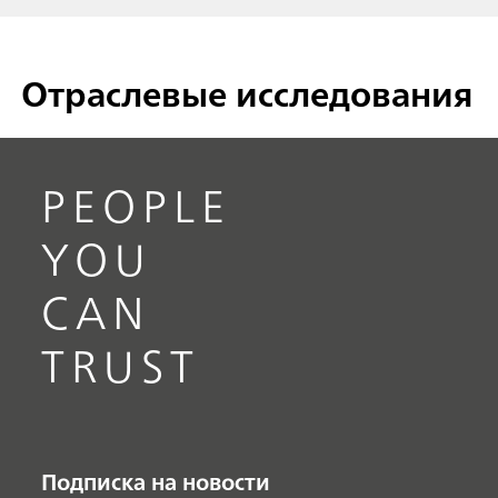
Отраслевые исследования
PEOPLE
YOU
CAN
TRUST
Подписка на новости