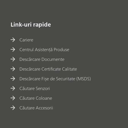
Link-uri rapide
Cariere
Centrul Asistență Produse
Descărcare Documente
Descărcare Certificate Calitate
Descărcare Fișe de Securitate (MSDS)
Căutare Senzori
Căutare Coloane
Căutare Accesorii