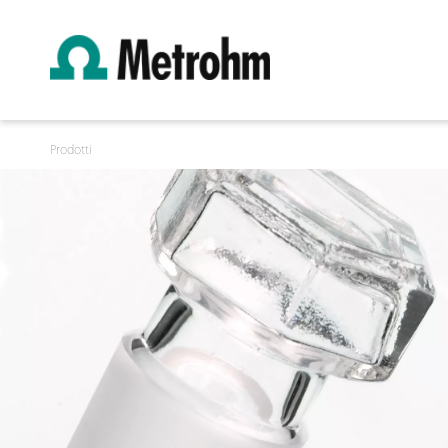
Prodotti