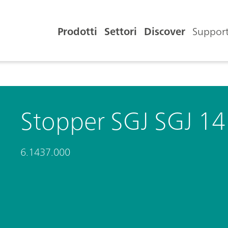
Prodotti
Settori
Discover
Support
Stopper SGJ SGJ 14
6.1437.000