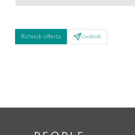
Richiedi offerta
Condividi