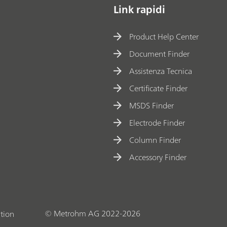
Link rapidi
Product Help Center
Document Finder
Assistenza Tecnica
Certificate Finder
MSDS Finder
Electrode Finder
Column Finder
Accessory Finder
© Metrohm AG 2022-2026
tion