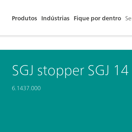
Produtos
Indústrias
Fique por dentro
Se
SGJ stopper SGJ 14
6.1437.000