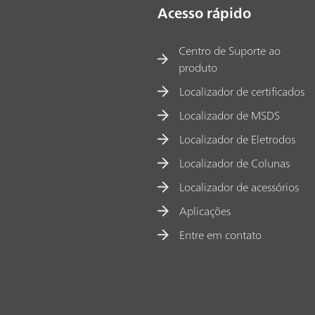
Acesso rápido
Centro de Suporte ao
produto
Localizador de certificados
Localizador de MSDS
Localizador de Eletrodos
Localizador de Colunas
Localizador de acessórios
Aplicações
Entre em contato