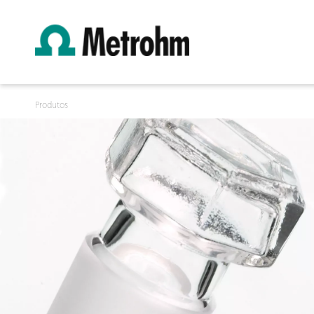
Produtos