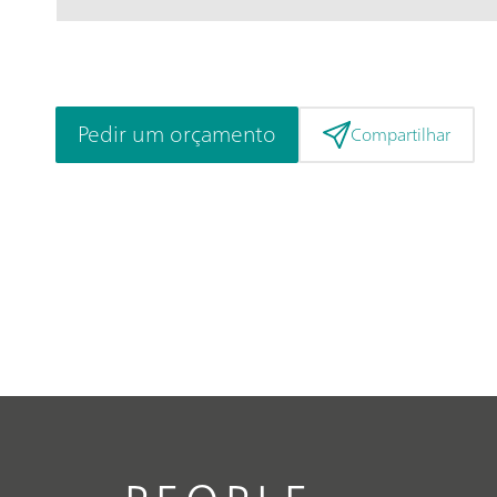
Pedir um orçamento
Compartilhar