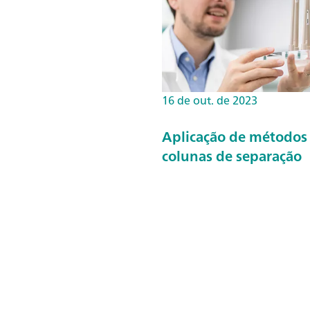
16 de out. de 2023
Aplicação de métodos 
colunas de separação