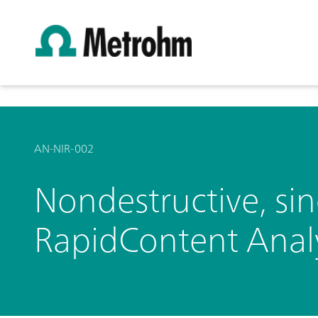
AN-NIR-002
Nondestructive, sin
RapidContent Anal