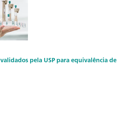
validados pela USP para equivalência de