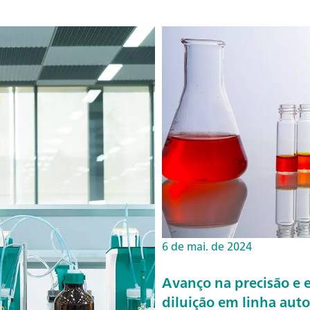
6 de mai. de 2024
Avanço na precisão e e
diluição em linha aut