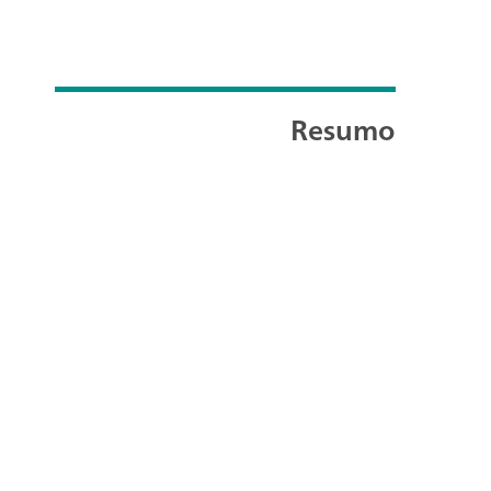
Resumo