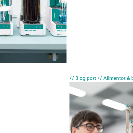
// Blog post
// Alimentos & 