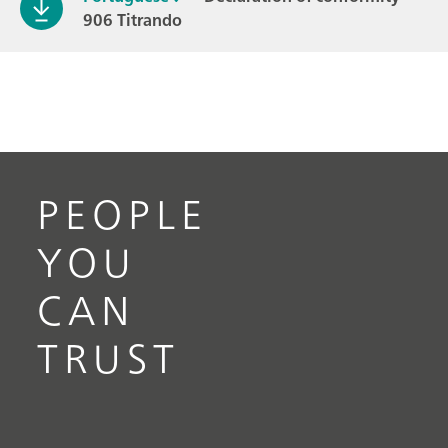
906 Titrando
PEOPLE
YOU
CAN
TRUST