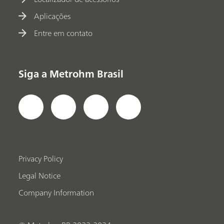
Aplicações
Entre em contato
Siga a Metrohm Brasil
Privacy Policy
Legal Notice
Company Information