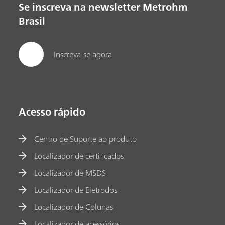
Se inscreva na newsletter Metrohm
Brasil
Inscreva-se agora
Acesso rápido
Centro de Suporte ao produto
Localizador de certificados
Localizador de MSDS
Localizador de Eletrodos
Localizador de Colunas
Localizador de acessórios