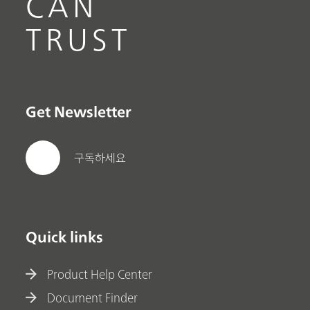
CAN
TRUST
Get Newsletter
구독하세요
Quick links
Product Help Center
Document Finder