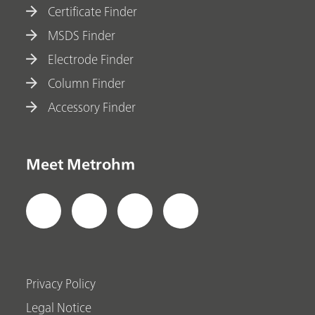
Certificate Finder
MSDS Finder
Electrode Finder
Column Finder
Accessory Finder
Meet Metrohm
Privacy Policy
Legal Notice