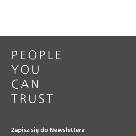
PEOPLE
YOU
CAN
TRUST
Zapisz się do Newslettera