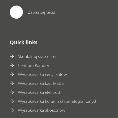
Zapisz się teraz
Quick links
Skontaktuj się z nami
Centrum Pomocy
Wyszukiwarka certyfikatów
Wyszukiwarka kart MSDS
Wyszukiwarka elektrod
Wyszukiwarka kolumn chromatograficznych
Wyszukiwarka akcesoriów