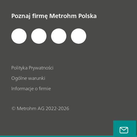
Poznaj firmę Metrohm Polska
Polityka Prywatności
Ogólne warunki
Informacje o firmie
© Metrohm AG 2022-2026