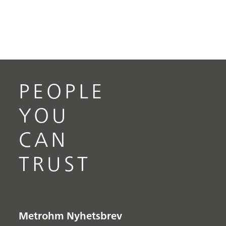
PEOPLE
YOU
CAN
TRUST
Metrohm Nyhetsbrev