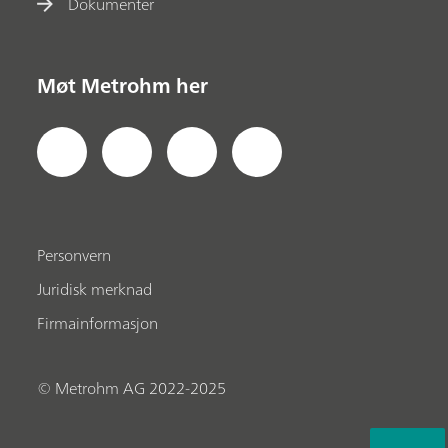
Dokumenter
Møt Metrohm her
Personvern
Juridisk merknad
Firmainformasjon
© Metrohm AG 2022-2025