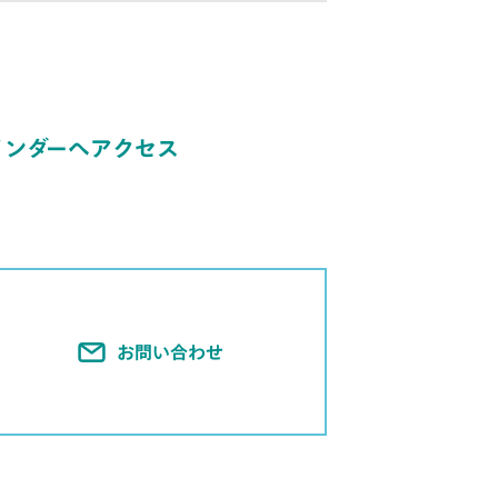
可能です。
インダーへアクセス
お問い合わせ