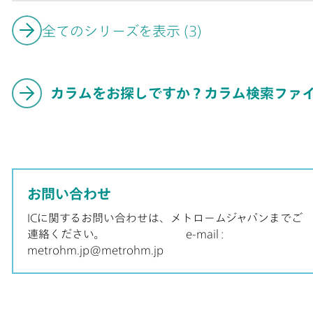
用は、いつでも
全てのシリーズを表示 (3)
カラムをお探しですか？カラム検索ファ
お問い合わせ
ICに関するお問い合わせは、メトロームジャパンまでご
連絡ください。 e-mail :
metrohm.jp@metrohm.jp