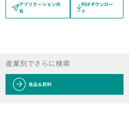
アプリケーション共
PDFダウンロー
有
ド
産業別でさらに検索
食品＆飲料