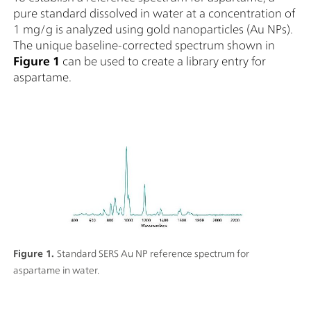
pure standard dissolved in water at a concentration of
1 mg/g is analyzed using gold nanoparticles (Au NPs).
The unique baseline-corrected spectrum shown in
Figure 1
can be used to create a library entry for
aspartame.
Figure 1.
Standard SERS Au NP reference spectrum for
aspartame in water.