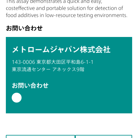
This assay demonstrates a quick and easy,
costeffective and portable solution for detection of
food additives in low-resource testing environments.
お問い合わせ
メトロームジャパン株式会社
143-0006 東京都大田区平和島6-1-1
東京流通センター アネックス9階
お問い合わせ