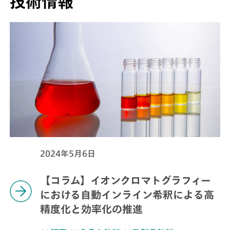
技術情報
2024年5月6日
【コラム】イオンクロマトグラフィー
における自動インライン希釈による高
精度化と効率化の推進