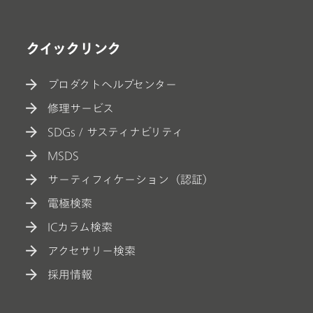
クイックリンク
プロダクトヘルプセンター
修理サービス
SDGs / サスティナビリティ
MSDS
サーティフィケーション（認証）
電極検索
ICカラム検索
アクセサリー検索
採用情報