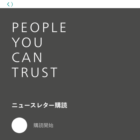
く）
PEOPLE
YOU
CAN
TRUST
ニュースレター購読
購読開始