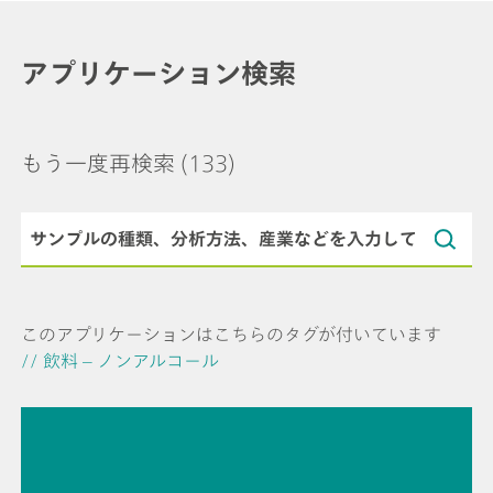
アプリケーション検索
もう一度再検索
(133)
このアプリケーションはこちらのタグが付いています
// 飲料 – ノンアルコール