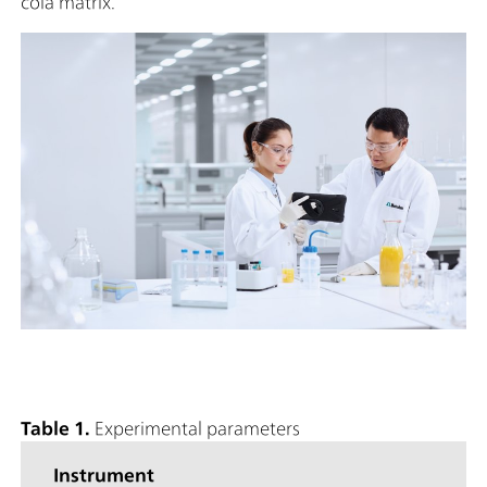
cola matrix.
Table 1.
Experimental parameters
Instrument