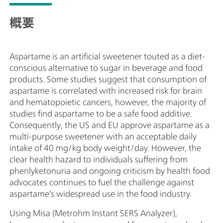
概要
Aspartame is an artificial sweetener touted as a diet-
conscious alternative to sugar in beverage and food
products. Some studies suggest that consumption of
aspartame is correlated with increased risk for brain
and hematopoietic cancers, however, the majority of
studies find aspartame to be a safe food additive.
Consequently, the US and EU approve aspartame as a
multi-purpose sweetener with an acceptable daily
intake of 40 mg/kg body weight/day. However, the
clear health hazard to individuals suffering from
phenlyketonuria and ongoing criticism by health food
advocates continues to fuel the challenge against
aspartame’s widespread use in the food industry.
Using Misa (Metrohm Instant SERS Analyzer),