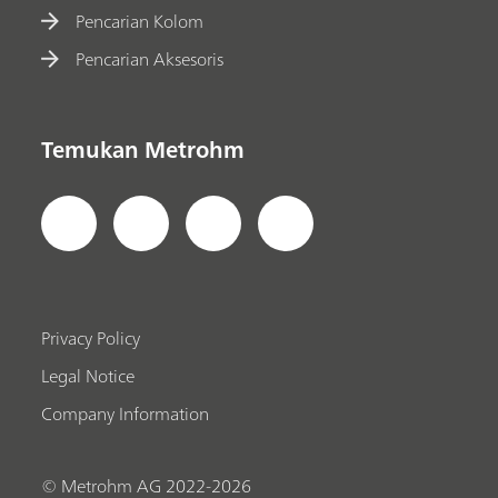
Pencarian Kolom
Pencarian Aksesoris
Temukan Metrohm
Privacy Policy
Legal Notice
Company Information
© Metrohm AG 2022-2026