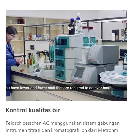
Kontrol kualitas bir
Feldschloesschen AG menggunakan sistem gabungan
instrumen titrasi dan kromatografi ion dari Metrohm