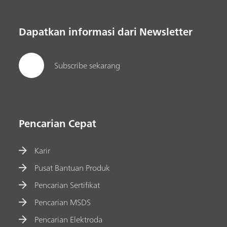
Dapatkan informasi dari Newsletter
Subscribe sekarang
Pencarian Cepat
Karir
Pusat Bantuan Produk
Pencarian Sertifikat
Pencarian MSDS
Pencarian Elektroda