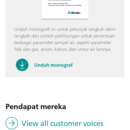
Unduh monografi ini untuk petunjuk langkah demi
langkah dan contoh perhitungan untuk penentuan
berbagai parameter sampel air, seperti parameter
fisik dan gas, anion, kation, dan unsur air lainnya.
Unduh monograf
Pendapat mereka
View all customer voices