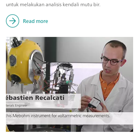
untuk melakukan analisis kendali mutu bir.
Read more