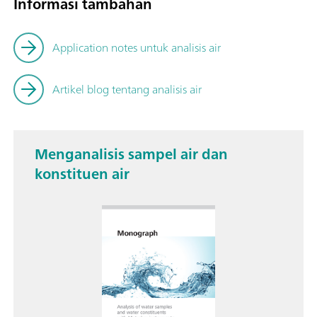
Informasi tambahan
Application notes untuk analisis air
Artikel blog tentang analisis air
Menganalisis sampel air dan
konstituen air