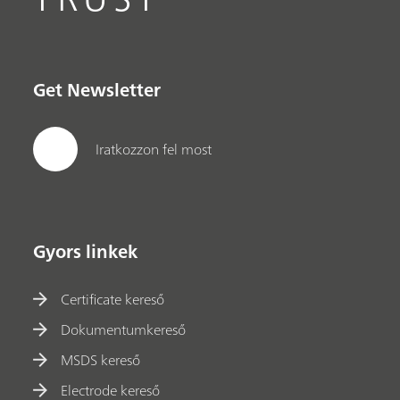
Get Newsletter
Iratkozzon fel most
Gyors linkek
Certificate kereső
Dokumentumkereső
MSDS kereső
Electrode kereső