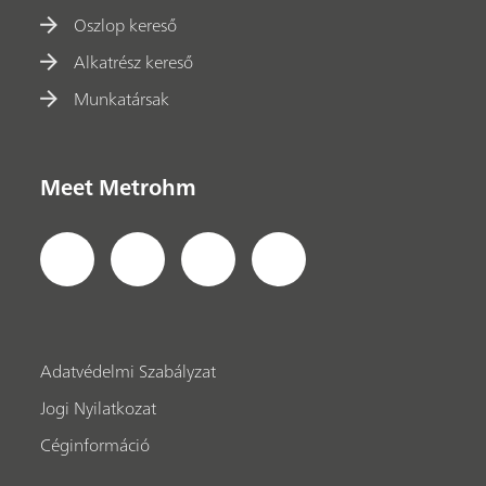
Oszlop kereső
Alkatrész kereső
Munkatársak
Meet Metrohm
Adatvédelmi Szabályzat
Jogi Nyilatkozat
Céginformáció