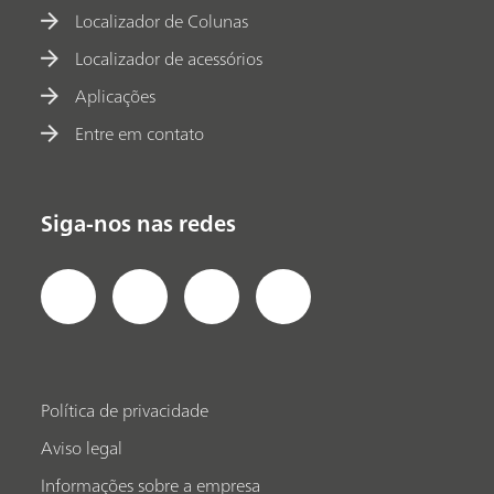
Localizador de Colunas
Localizador de acessórios
Aplicações
Entre em contato
Siga-nos nas redes
Política de privacidade
Aviso legal
Informações sobre a empresa