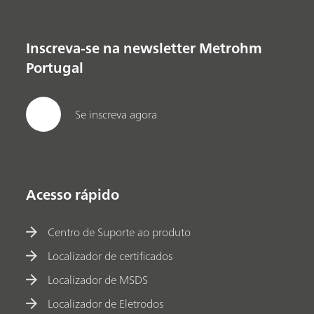
Inscreva-se na newsletter Metrohm
Portugal
Se inscreva agora
Acesso rápido
Centro de Suporte ao produto
Localizador de certificados
Localizador de MSDS
Localizador de Eletrodos