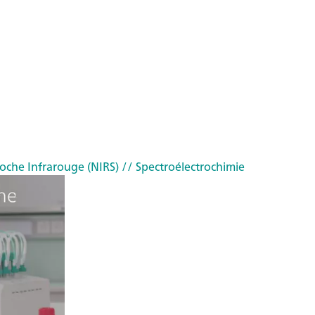
oche Infrarouge (NIRS)
// Spectroélectrochimie