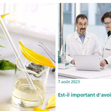
7 août 2023
Est-il important d'avoi