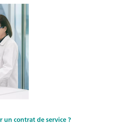
r un contrat de service ?