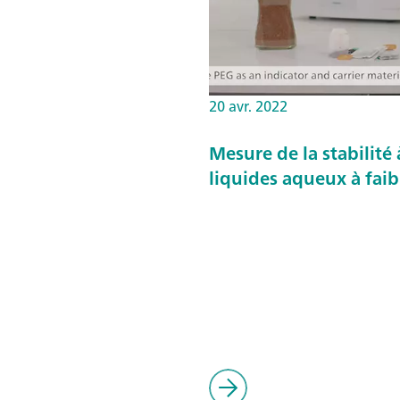
20 avr. 2022
Mesure de la stabilité 
liquides aqueux à faib