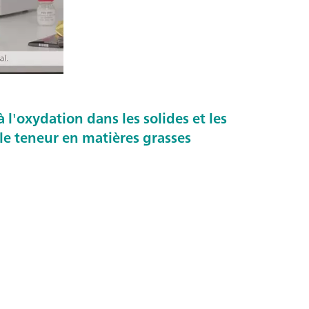
à l'oxydation dans les solides et les
le teneur en matières grasses