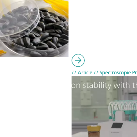
// Article
// Spectroscopie Pr