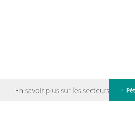
En savoir plus sur les secteurs d'activ
Pé