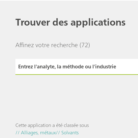
Trouver des applications
Affinez votre recherche
(72)
Cette application a été classée sous
// Alliages, métaux
// Solvants