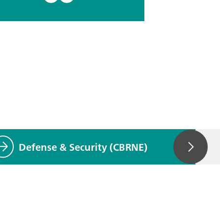
Defense & Security (CBRNE)