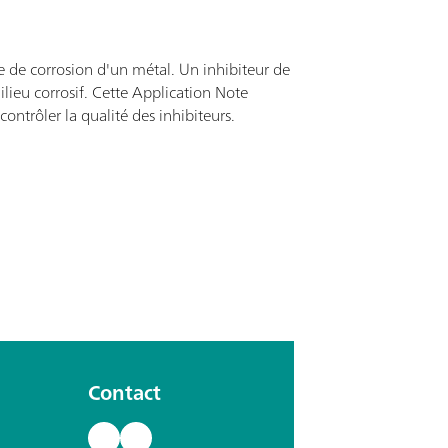
se de corrosion d'un métal. Un inhibiteur de
lieu corrosif. Cette Application Note
ntrôler la qualité des inhibiteurs.
Contact