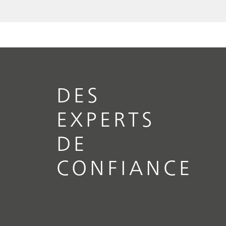
DES
EXPERTS
DE
CONFIANCE