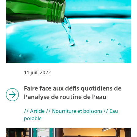
11 juil. 2022
Faire face aux défis quotidiens de
l'analyse de routine de l'eau
// Article
// Nourriture et boissons
// Eau
potable