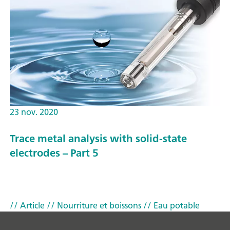
23 nov. 2020
Trace metal analysis with solid-state
electrodes – Part 5
// Article
// Nourriture et boissons
// Eau potable