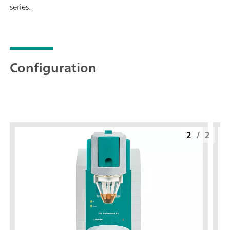
series.
Configuration
2
/
2