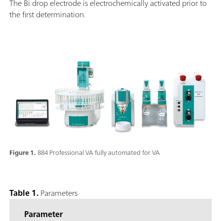
The Bi drop electrode is electrochemically activated prior to
the first determination.
Figure 1.
884 Professional VA fully automated for VA
Table 1.
Parameters
Parameter