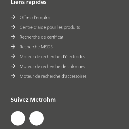
Liens rapides
Offres d'emploi
Centre d'aide pour les produits
Recherche de certificat
Recherche MSDS
Moteur de recherche d'électrodes
Moteur de recherche de colonnes
Moteur de recherche d'accessoires
Suivez Metrohm