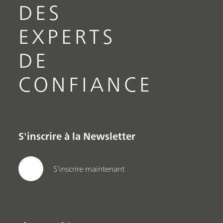
DES
EXPERTS
DE
CONFIANCE
S'inscrire à la Newsletter
S'inscrire maintenant