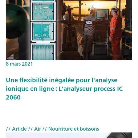
8 mars 2021
Une flexibilité inégalée pour l'analyse
ionique en ligne : L'analyseur process IC
2060
// Article
// Air
// Nourriture et boissons