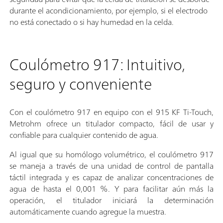
durante el acondicionamiento, por ejemplo, si el electrodo
no está conectado o si hay humedad en la celda.
Coulómetro 917: Intuitivo,
seguro y conveniente
Con el coulómetro 917 en equipo con el 915 KF Ti-Touch,
Metrohm ofrece un titulador compacto, fácil de usar y
confiable para cualquier contenido de agua.
Al igual que su homólogo volumétrico, el coulómetro 917
se maneja a través de una unidad de control de pantalla
táctil integrada y es capaz de analizar concentraciones de
agua de hasta el 0,001 %. Y para facilitar aún más la
operación, el titulador iniciará la determinación
automáticamente cuando agregue la muestra.