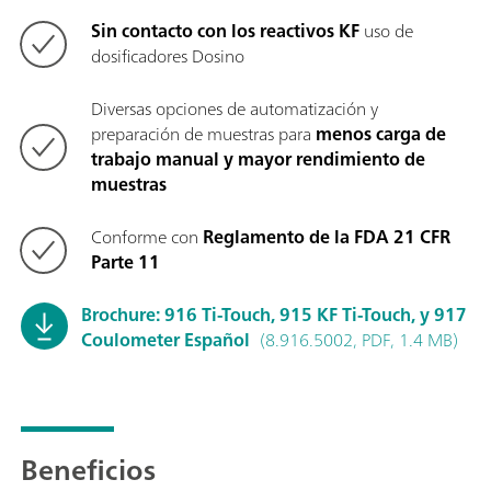
Sin contacto con los reactivos KF
uso de
dosificadores Dosino
Diversas opciones de automatización y
preparación de muestras para
menos carga de
trabajo manual y mayor rendimiento de
muestras
Conforme con
Reglamento de la FDA 21 CFR
Parte 11
Brochure: 916 Ti-Touch, 915 KF Ti-Touch, y 917
Coulometer Español
(8.916.5002, PDF, 1.4 MB)
Beneficios