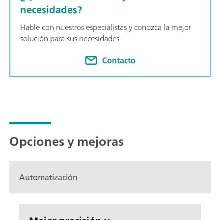
necesidades?
Hable con nuestros especialistas y conozca la mejor
solución para sus necesidades.
Contacto
Opciones y mejoras
Automatización