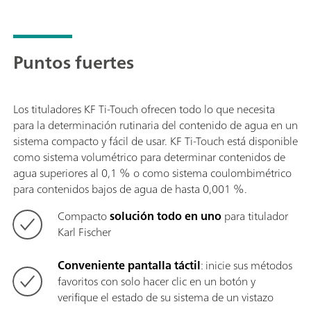
Puntos fuertes
Los tituladores KF Ti-Touch ofrecen todo lo que necesita
para la determinación rutinaria del contenido de agua en un
sistema compacto y fácil de usar. KF Ti-Touch está disponible
como sistema volumétrico para determinar contenidos de
agua superiores al 0,1 % o como sistema coulombimétrico
para contenidos bajos de agua de hasta 0,001 %.
Compacto
solución todo en uno
para titulador
Karl Fischer
Conveniente pantalla táctil
: inicie sus métodos
favoritos con solo hacer clic en un botón y
verifique el estado de su sistema de un vistazo