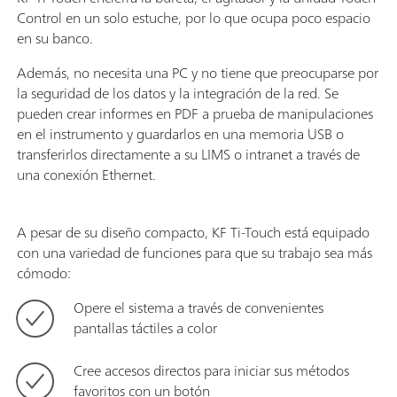
Control en un solo estuche, por lo que ocupa poco espacio
en su banco.
Además, no necesita una PC y no tiene que preocuparse por
la seguridad de los datos y la integración de la red. Se
pueden crear informes en PDF a prueba de manipulaciones
en el instrumento y guardarlos en una memoria USB o
transferirlos directamente a su LIMS o intranet a través de
una conexión Ethernet.
A pesar de su diseño compacto, KF Ti-Touch está equipado
con una variedad de funciones para que su trabajo sea más
cómodo:
Opere el sistema a través de convenientes
pantallas táctiles a color
Cree accesos directos para iniciar sus métodos
favoritos con un botón