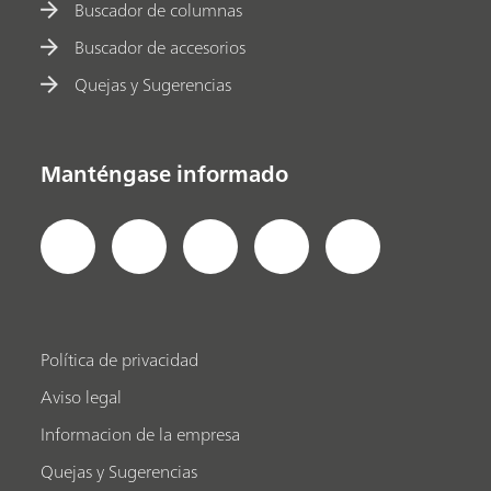
Buscador de columnas
Buscador de accesorios
Quejas y Sugerencias
Manténgase informado
Política de privacidad
Aviso legal
Informacion de la empresa
Quejas y Sugerencias