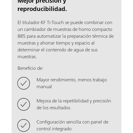
Mejor precisión y
reproducibilidad.
El titulador KF Ti-Touch se puede combinar con
un cambiador de muestras de horno compacto
885 para automatizar la preparación térmica de
muestras y ahorrar tiempo y espacio al
determinar el contenido de agua de sus
muestras.
Beneficio de:
Mayor rendimiento, menos trabajo
manual
Mejora de la repetibilidad y precisión
de los resultados.
Configuración sencilla con panel de
control integrado