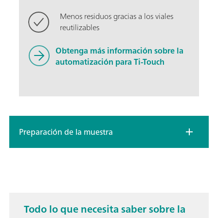
Menos residuos gracias a los viales
reutilizables
Obtenga más información sobre la
automatización para Ti-Touch
Preparación de la muestra
Todo lo que necesita saber sobre la