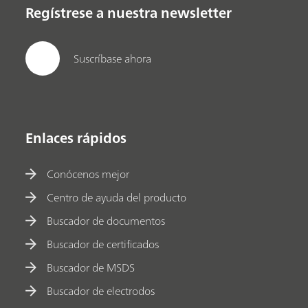
Regístrese a nuestra newsletter
Suscríbase ahora
Enlaces rápidos
Conócenos mejor
Centro de ayuda del producto
Buscador de documentos
Buscador de certificados
Buscador de MSDS
Buscador de electrodos