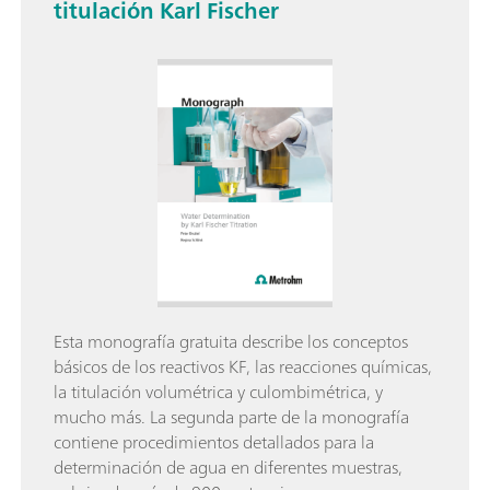
titulación Karl Fischer
Esta monografía gratuita describe los conceptos
básicos de los reactivos KF, las reacciones químicas,
la titulación volumétrica y culombimétrica, y
mucho más. La segunda parte de la monografía
contiene procedimientos detallados para la
determinación de agua en diferentes muestras,