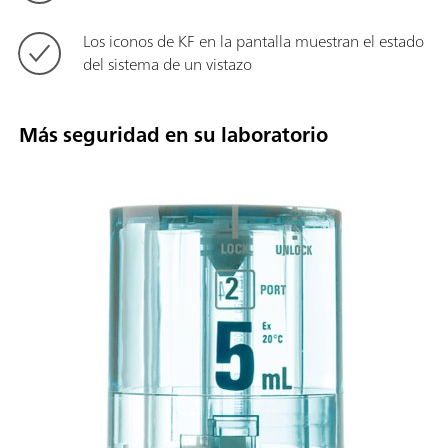
Los iconos de KF en la pantalla muestran el estado
del sistema de un vistazo
Más seguridad en su laboratorio