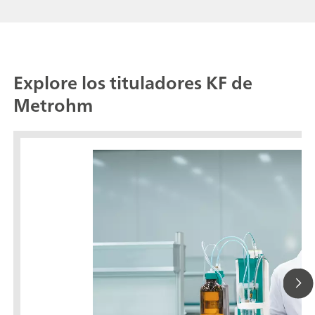
Explore los tituladores KF de
Metrohm