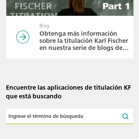
Blog
Obtenga más información
sobre la titulación Karl Fischer
en nuestra serie de blogs de
preguntas frecuentes
Encuentre las aplicaciones de titulación KF
que está buscando