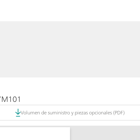
b/M101
Volumen de suministro y piezas opcionales (PDF)