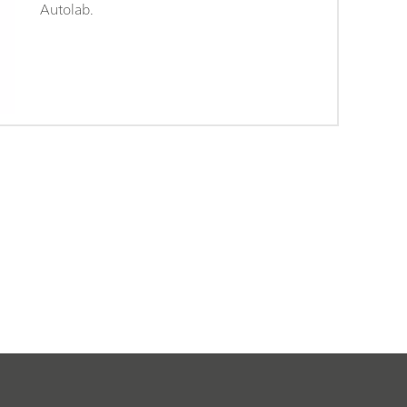
Autolab.