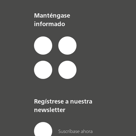
Manténgase
informado
Regístrese a nuestra
newsletter
Suscríbase ahora