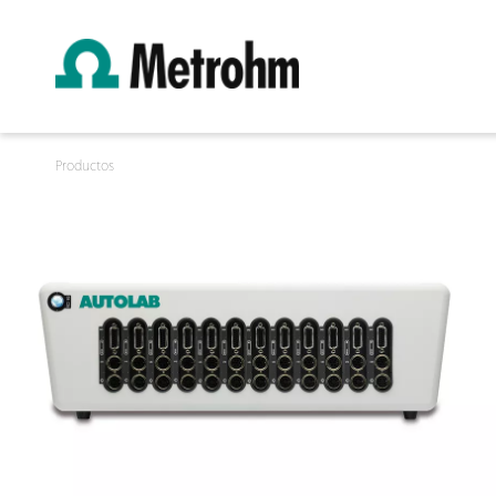
Productos