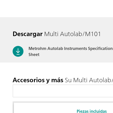
Descargar
Multi Autolab/M101
Metrohm Autolab Instruments Specification
Sheet
Accesorios y más
Su Multi Autola
Piezas incluidas