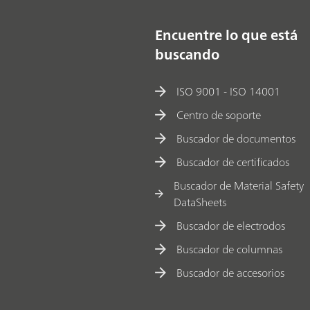
Encuentre lo que está
buscando
ISO 9001 - ISO 14001
Centro de soporte
Buscador de documentos
Buscador de certificados
Buscador de Material Safety
DataSheets
Buscador de electrodos
Buscador de columnas
Buscador de accesorios