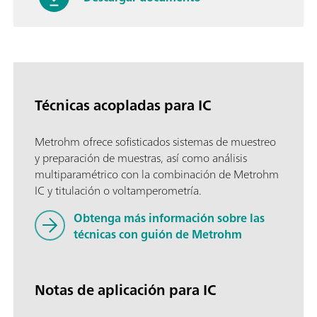
Técnicas acopladas para IC
Metrohm ofrece sofisticados sistemas de muestreo
y preparación de muestras, así como análisis
multiparamétrico con la combinación de Metrohm
IC y titulación o voltamperometría.
Obtenga más información sobre las
técnicas con guión de Metrohm
Notas de aplicación para IC