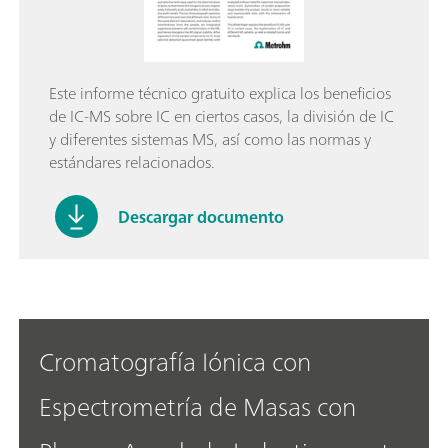
Este informe técnico gratuito explica los beneficios
de IC-MS sobre IC en ciertos casos, la división de IC
y diferentes sistemas MS, así como las normas y
estándares relacionados.
Descargar documento
Cromatografía Iónica con
Espectrometría de Masas con