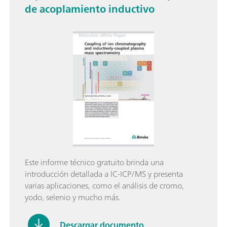
de acoplamiento inductivo
Este informe técnico gratuito brinda una
introducción detallada a IC-ICP/MS y presenta
varias aplicaciones, como el análisis de cromo,
yodo, selenio y mucho más.
Descargar documento