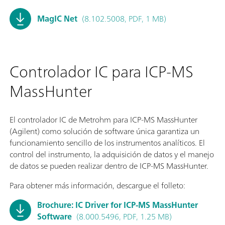
MagIC Net
(8.102.5008, PDF, 1 MB)
Controlador IC para ICP-MS
MassHunter
El controlador IC de Metrohm para ICP-MS MassHunter
(Agilent) como solución de software única garantiza un
funcionamiento sencillo de los instrumentos analíticos. El
control del instrumento, la adquisición de datos y el manejo
de datos se pueden realizar dentro de ICP-MS MassHunter.
Para obtener más información, descargue el folleto:
Brochure: IC Driver for ICP-MS MassHunter
Software
(8.000.5496, PDF, 1.25 MB)