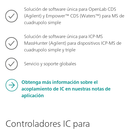
Solución de software única para OpenLab CDS
(Agilent) y Empower™ CDS (Waters™) para MS de
cuadrupolo simple
Solución de software única para ICP-MS
MassHunter (Agilent) para dispositivos ICP-MS de
cuadrupolo simple y triple
Servicio y soporte globales
Obtenga más información sobre el
acoplamiento de IC en nuestras notas de
aplicación
Controladores IC para