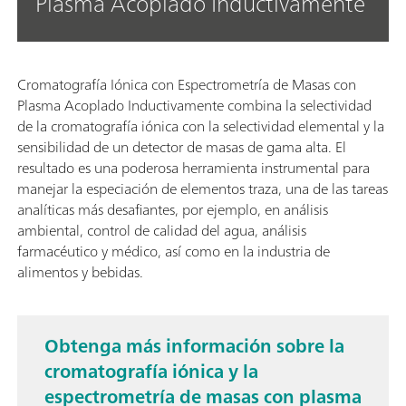
Plasma Acoplado Inductivamente
Cromatografía Iónica con Espectrometría de Masas con
Plasma Acoplado Inductivamente combina la selectividad
de la cromatografía iónica con la selectividad elemental y la
sensibilidad de un detector de masas de gama alta. El
resultado es una poderosa herramienta instrumental para
manejar la especiación de elementos traza, una de las tareas
analíticas más desafiantes, por ejemplo, en análisis
ambiental, control de calidad del agua, análisis
farmacéutico y médico, así como en la industria de
alimentos y bebidas.
Obtenga más información sobre la
cromatografía iónica y la
espectrometría de masas con plasma