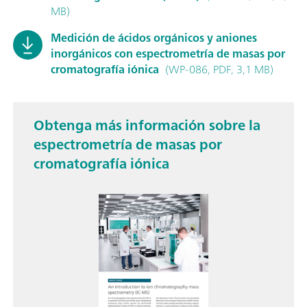
MB)
Medición de ácidos orgánicos y aniones
inorgánicos con espectrometría de masas por
cromatografía iónica
(WP-086, PDF, 3,1 MB)
Obtenga más información sobre la
espectrometría de masas por
cromatografía iónica