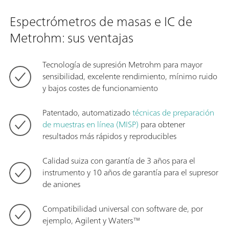
Espectrómetros de masas e IC de
Metrohm: sus ventajas
Tecnología de supresión Metrohm para mayor
sensibilidad, excelente rendimiento, mínimo ruido
y bajos costes de funcionamiento
Patentado, automatizado
técnicas de preparación
de muestras en línea (MISP)
para obtener
resultados más rápidos y reproducibles
Calidad suiza con garantía de 3 años para el
instrumento y 10 años de garantía para el supresor
de aniones
Compatibilidad universal con software de, por
ejemplo, Agilent y Waters™