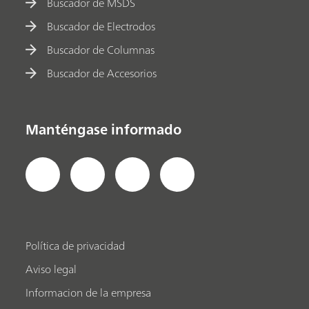
Buscador de MSDS
Buscador de Electrodos
Buscador de Columnas
Buscador de Accesorios
Manténgase informado
Política de privacidad
Aviso legal
Informacion de la empresa