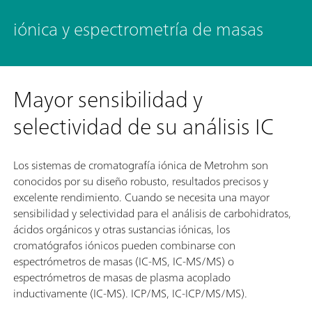
iónica y espectrometría de masas
Mayor sensibilidad y
selectividad de su análisis IC
Los sistemas de cromatografía iónica de Metrohm son
conocidos por su diseño robusto, resultados precisos y
excelente rendimiento. Cuando se necesita una mayor
sensibilidad y selectividad para el análisis de carbohidratos,
ácidos orgánicos y otras sustancias iónicas, los
cromatógrafos iónicos pueden combinarse con
espectrómetros de masas (IC-MS, IC-MS/MS) o
espectrómetros de masas de plasma acoplado
inductivamente (IC-MS). ICP/MS, IC-ICP/MS/MS).