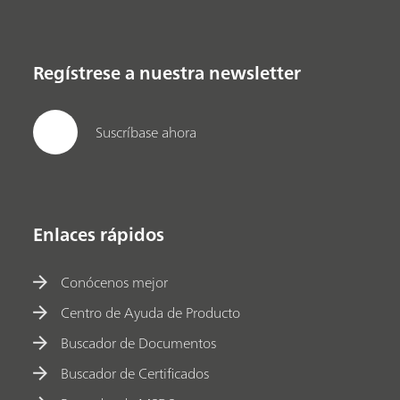
Regístrese a nuestra newsletter
Suscríbase ahora
Enlaces rápidos
Conócenos mejor
Centro de Ayuda de Producto
Buscador de Documentos
Buscador de Certificados