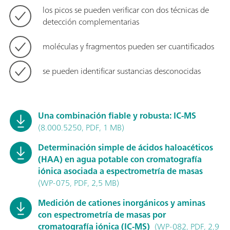
los picos se pueden verificar con dos técnicas de
detección complementarias
moléculas y fragmentos pueden ser cuantificados
se pueden identificar sustancias desconocidas
Una combinación fiable y robusta: IC-MS
(8.000.5250, PDF, 1 MB)
Determinación simple de ácidos haloacéticos
(HAA) en agua potable con cromatografía
iónica asociada a espectrometría de masas
(WP-075, PDF, 2,5 MB)
Medición de cationes inorgánicos y aminas
con espectrometría de masas por
cromatografía iónica (IC-MS)
(WP-082, PDF, 2,9