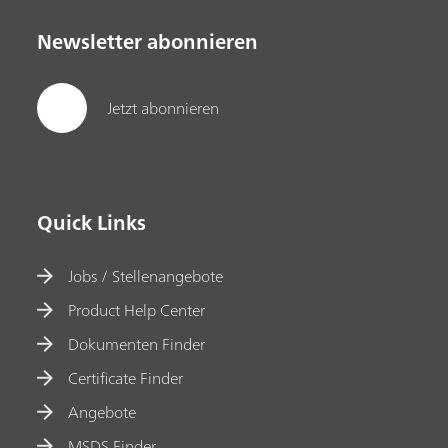
Newsletter abonnieren
Jetzt abonnieren
Quick Links
Jobs / Stellenangebote
Product Help Center
Dokumenten Finder
Certificate Finder
Angebote
MSDS Finder