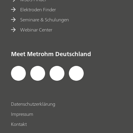
Elektroden Finder
Seminare & Schulungen
Webinar Center
Meet Metrohm Deutschland
Datenschutzerklärung
Impressum
Kontakt