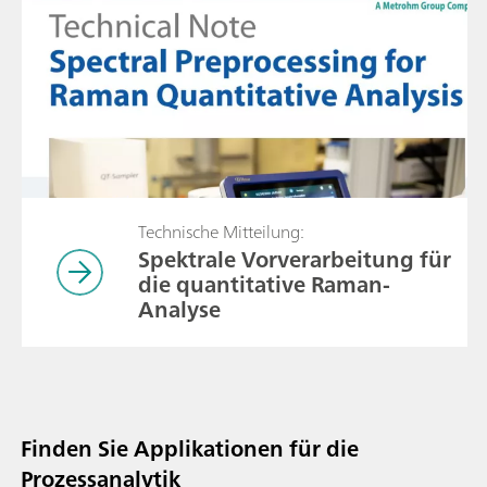
Technische Mitteilung:
Spektrale Vorverarbeitung für
die quantitative Raman-
Analyse
Finden Sie Applikationen für die
Prozessanalytik