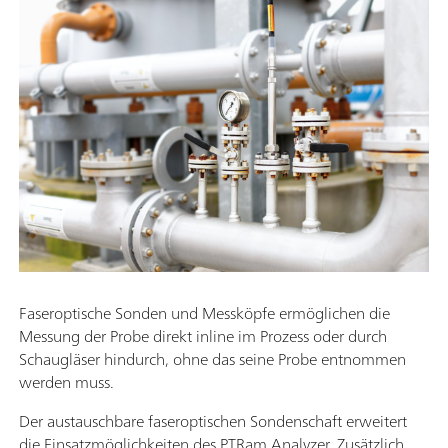
Faseroptische Sonden und Messköpfe ermöglichen die
Messung der Probe direkt inline im Prozess oder durch
Schaugläser hindurch, ohne das seine Probe entnommen
werden muss.
Der austauschbare faseroptischen Sondenschaft erweitert
die Einsatzmöglichkeiten des PTRam Analyzer. Zusätzlich