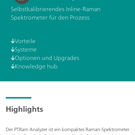
Selbstkalibrierendes Inline-Raman
Spektrometer für den Prozess
Vorteile
Systeme
Optionen und Upgrades
Knowledge hub
Highlights
Der PTRam Analyzer ist ein kompaktes Raman-Spektrometer