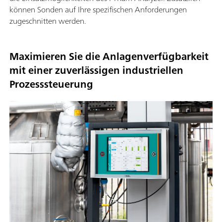
können Sonden auf Ihre spezifischen Anforderungen
zugeschnitten werden.
Maximieren Sie die Anlagenverfügbarkeit
mit einer zuverlässigen industriellen
Prozesssteuerung