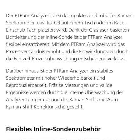
Der PTRam Analyzer ist ein kompaktes und robustes Raman-
Spektrometer, das flexibel auf einem Tisch oder im Rack-
Einschub-Fach platziert wird. Dank der Glasfaser-basierten
Lichtleiter und der Inline-Sonde ist der PTRam Analyzer
flexibel einsatzbereit. Mit dem PTRam Analyzer wird das
Prozessverständnis erhöht und die Entwicklungszeit durch
die Echtzeit-Prozessüberwachung entscheidend verkürzt.
Darüber hinaus ist der PTRam Analyzer ein stabiles
Spektrometer mit hoher Wiederholbarkeit und
Reproduzierbarkeit. Präzise Messungen und valide
Ergebnisse werden durch die interne Überwachung der
Analyzer-Temperatur und des Raman-Shifts mit Auto-
Raman-Shift-Korrektur sichergestellt.
Flexibles Inline-Sondenzubehör