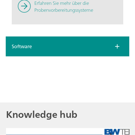
Erfahren Sie mehr über die
Probenvorbereitungssysteme
Software
Knowledge hub