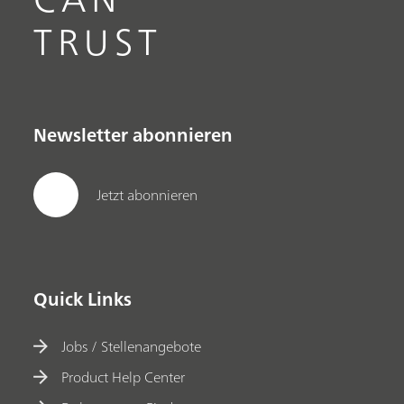
TRUST
Newsletter abonnieren
Jetzt abonnieren
Quick Links
Jobs / Stellenangebote
Product Help Center