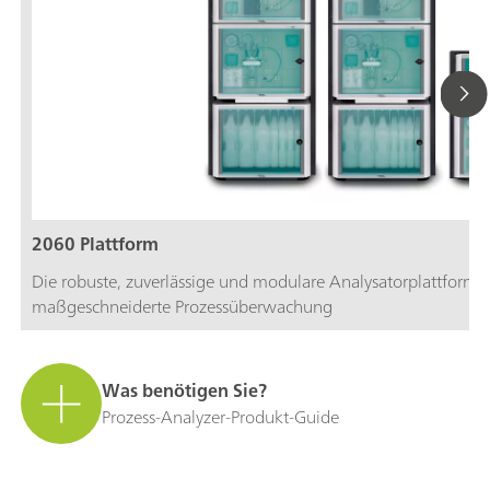
2060 Plattform
Die robuste, zuverlässige und modulare Analysatorplattform für
maßgeschneiderte Prozessüberwachung
Was benötigen Sie?
Prozess-Analyzer-Produkt-Guide