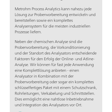
Metrohm Process Analytics kann nahezu jede
Lösung zur Probenvorbereitung entwickeln und
bereitstellen sowie ein komplettes
Analysensystem für die meisten industriellen
Prozesse liefern.
Neben der chemischen Analyse sind die
Probenvorbereitung, die Vorkonditionierung
und der Standort des Analysators entscheidende
Faktoren für den Erfolg der Online- und Atline-
Analyse. Wir können für fast jede Anwendung
eine Komplettlösung anbieten - einen
Analysator in Kombination mit der
Probenvorbereitung oder sogar ein komplettes
schlüsselfertiges Paket mit einem Schutzschrank,
Rohrleitungen, Verkabelung und Schnittstellen.
Dies ermöglicht eine nahtlose Inbetriebnahme
und Integration des Analysators vor Ort.