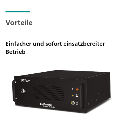
Vorteile
Einfacher und sofort einsatzbereiter
Betrieb