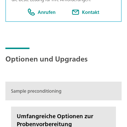
Anrufen
Kontakt
Optionen und Upgrades
Sample preconditioning
Umfangreiche Optionen zur
Probenvorbereitung