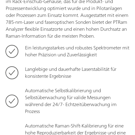
im Rack-Einschub-Gehäuse, das für die Produkt- und
Prozessentwicklung optimiert wurde und in Pilotanlagen
oder Prozessen zum Einsatz kommt. Ausgestattet mit einem
785-nm-Laser und faseroptischen Sonden bietet der PTRam
Analyzer flexible Einsatzorte und einen hohen Durchsatz an
Raman-Information für die meisten Proben.
Ein leistungsstarkes und robustes Spektrometer mit
hoher Präzision und Zuverlässigkeit
Langlebige und dauerhafte Laserstabilität für
konsistente Ergebnisse
Automatische Selbstkalibrierung und
Selbstüberwachung für valide Messungen
während der 24/7- Echtzeitüberwachung im
Prozess
Automatische Raman-Shift-Kalibrierung für eine
hohe Reproduzierbarkeit der Ergebnisse und eine