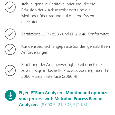
stabile, genaue Gerätekalibrierung, die die
Präzision der x-Achse verbessert und die
Methodenübertragung auf weitere Systeme
erleichtert
Zertifizierte USP <858> und EP 2.2.48 Konformität
Kundenspezifisch angepasste Sonden gemäß Ihren
Anforderungen
Erhöhung der Anlagenverfügbarkeit durch die
zuverlässige industrielle Prozesssteuerung über das
2060 Human Interface (2060 HI)
Flyer: PTRam Analyzer - Monitor and optimize
your process with Metrohm Process Raman
Analyzers
(8.000.5421, PDF, 571 KB)