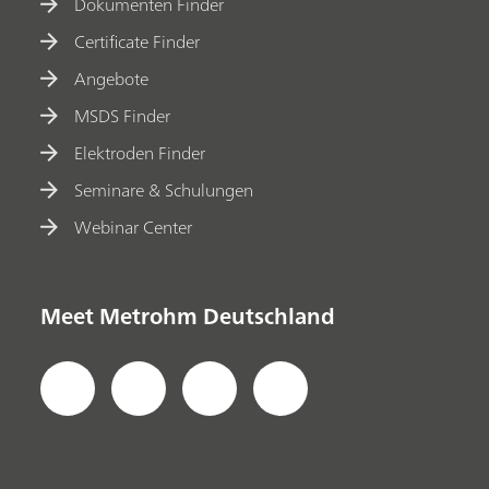
Dokumenten Finder
Certificate Finder
Angebote
MSDS Finder
Elektroden Finder
Seminare & Schulungen
Webinar Center
Meet Metrohm Deutschland