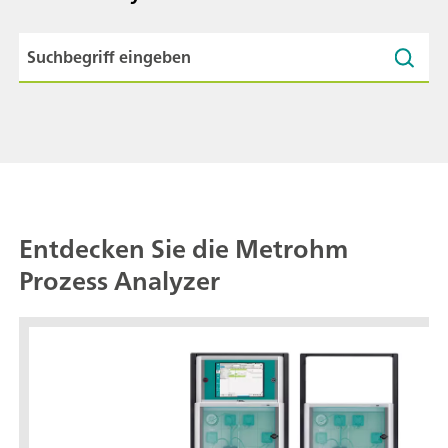
Entdecken Sie die Metrohm
Prozess Analyzer