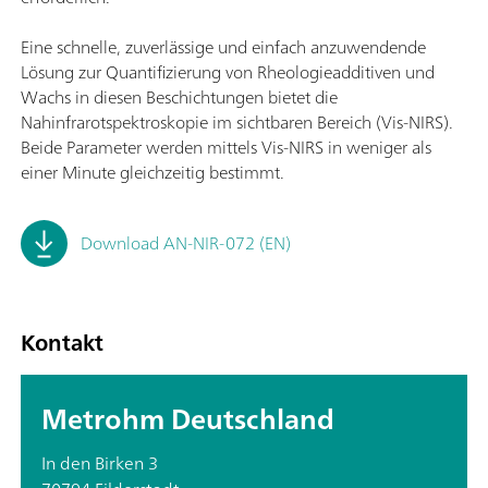
Eine schnelle, zuverlässige und einfach anzuwendende
Lösung zur Quantifizierung von Rheologieadditiven und
Wachs in diesen Beschichtungen bietet die
Nahinfrarotspektroskopie im sichtbaren Bereich (Vis-NIRS).
Beide Parameter werden mittels Vis-NIRS in weniger als
einer Minute gleichzeitig bestimmt.
Download AN-NIR-072 (EN)
Kontakt
Metrohm Deutschland
In den Birken 3