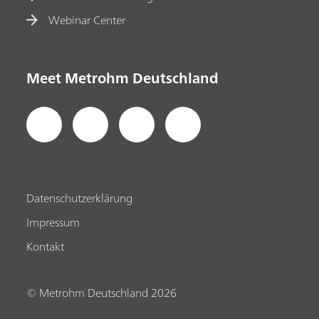
Webinar Center
Meet Metrohm Deutschland
Datenschutzerklärung
Impressum
Kontakt
© Metrohm Deutschland 2026