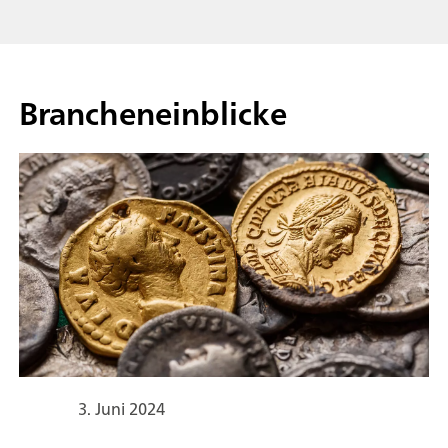
Brancheneinblicke
3. Juni 2024