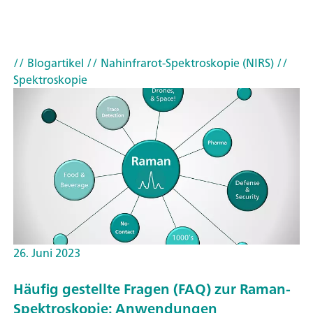
// Blogartikel
// Nahinfrarot-Spektroskopie (NIRS)
//
Spektroskopie
26. Juni 2023
Häufig gestellte Fragen (FAQ) zur Raman-
Spektroskopie: Anwendungen