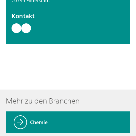
70794 Filderstadt
Kontakt
Mehr zu den Branchen
Chemie