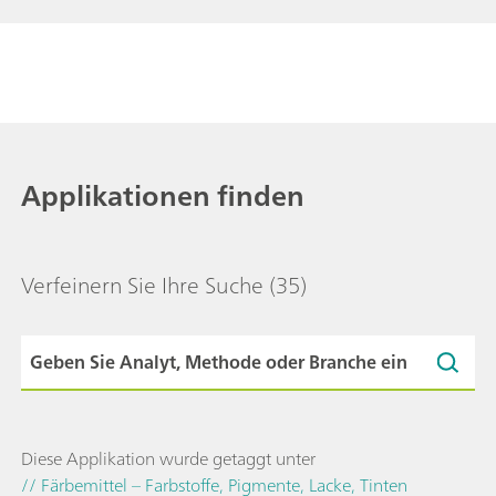
Applikationen finden
Verfeinern Sie Ihre Suche
(35)
Diese Applikation wurde getaggt unter
// Färbemittel – Farbstoffe, Pigmente, Lacke, Tinten