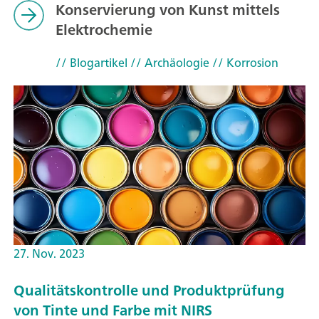
Konservierung von Kunst mittels
Elektrochemie
// Blogartikel
// Archäologie
// Korrosion
27. Nov. 2023
Qualitätskontrolle und Produktprüfung
von Tinte und Farbe mit NIRS