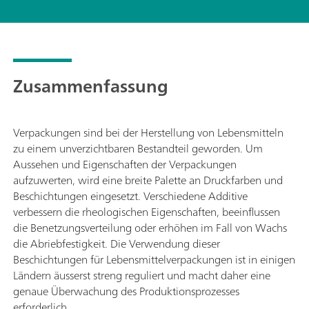
Zusammenfassung
Verpackungen sind bei der Herstellung von Lebensmitteln
zu einem unverzichtbaren Bestandteil geworden. Um
Aussehen und Eigenschaften der Verpackungen
aufzuwerten, wird eine breite Palette an Druckfarben und
Beschichtungen eingesetzt. Verschiedene Additive
verbessern die rheologischen Eigenschaften, beeinflussen
die Benetzungsverteilung oder erhöhen im Fall von Wachs
die Abriebfestigkeit. Die Verwendung dieser
Beschichtungen für Lebensmittelverpackungen ist in einigen
Ländern äusserst streng reguliert und macht daher eine
genaue Überwachung des Produktionsprozesses
erforderlich.