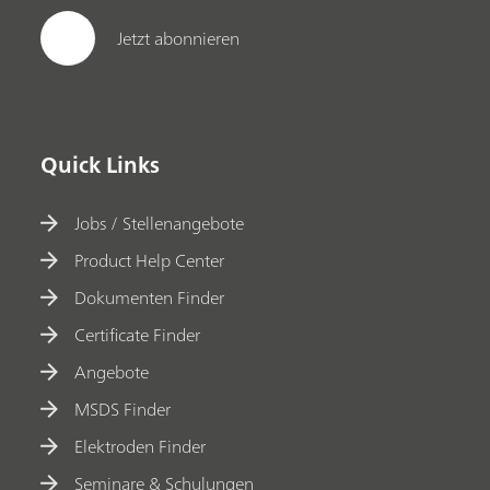
Jetzt abonnieren
Quick Links
Jobs / Stellenangebote
Product Help Center
Dokumenten Finder
Certificate Finder
Angebote
MSDS Finder
Elektroden Finder
Seminare & Schulungen