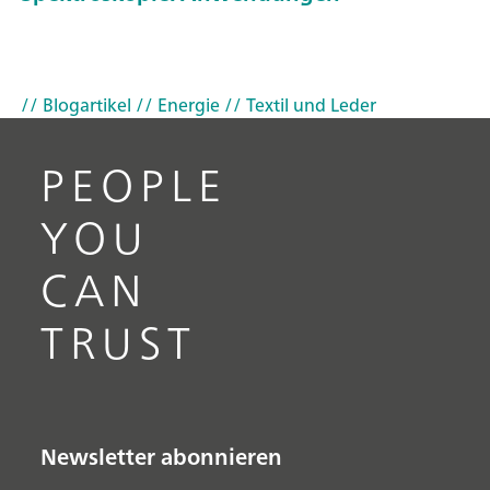
// Blogartikel
// Energie
// Textil und Leder
PEOPLE
YOU
CAN
TRUST
Newsletter abonnieren