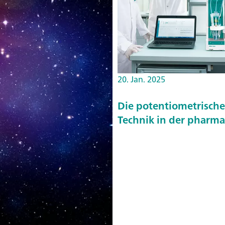
20. Jan. 2025
Die potentiometrische 
Technik in der pharm