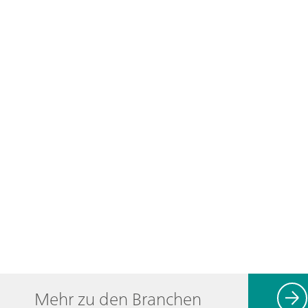
Mehr zu den Branchen