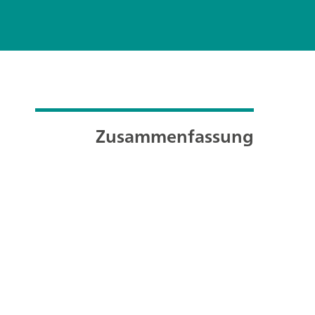
Zusammenfassung