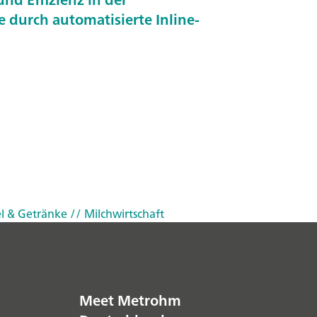
durch automatisierte Inline-
l & Getränke
// Milchwirtschaft
Meet Metrohm