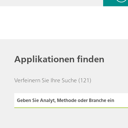
Applikationen finden
Verfeinern Sie Ihre Suche
(121)