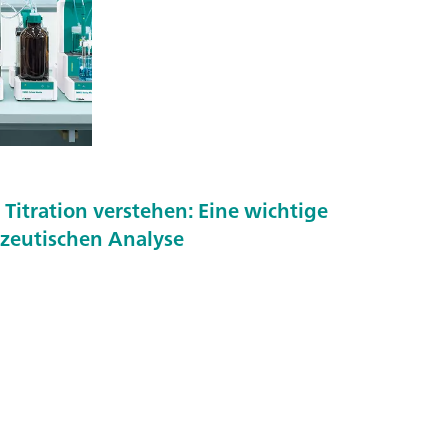
Titration verstehen: Eine wichtige
azeutischen Analyse