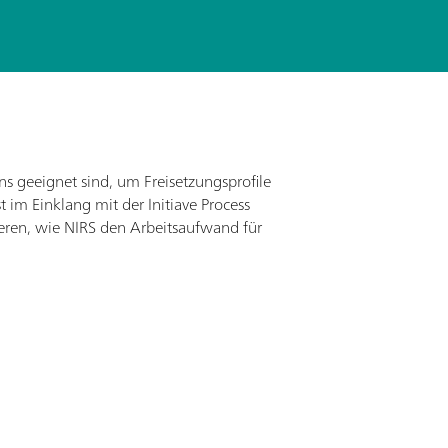
s geeignet sind, um Freisetzungsprofile
t im Einklang mit der Initiave Process
ieren, wie NIRS den Arbeitsaufwand für