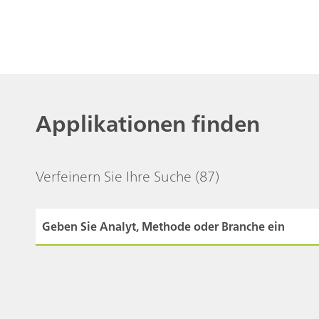
Applikationen finden
Verfeinern Sie Ihre Suche
(87)