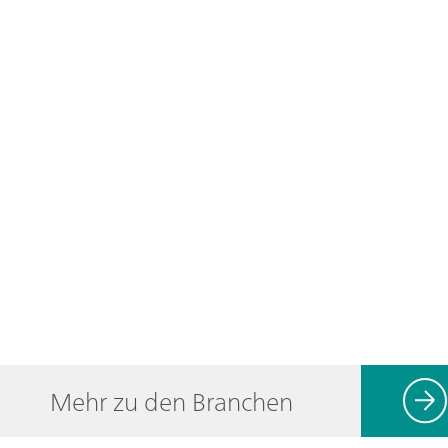
Mehr zu den Branchen