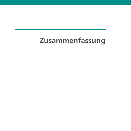
Zusammenfassung