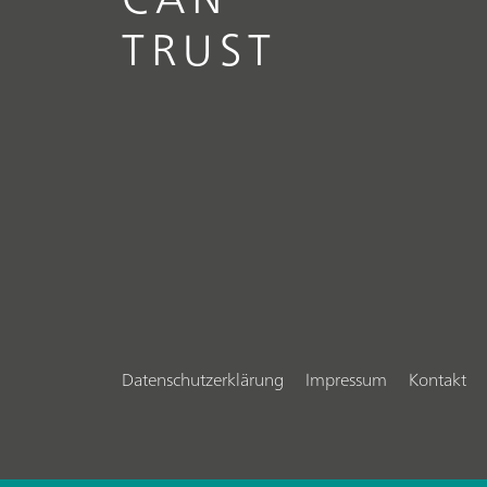
TRUST
Datenschutzerklärung
Impressum
Kontakt