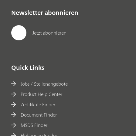
Newsletter abonnieren
Jetzt abonnieren
Quick Links
Jobs / Stellenangebote
Product Help Center
Zertifikate Finder
Document Finder
MSDS Finder
Elektroden Finder