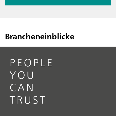
Brancheneinblicke
PEOPLE
YOU
CAN
TRUST