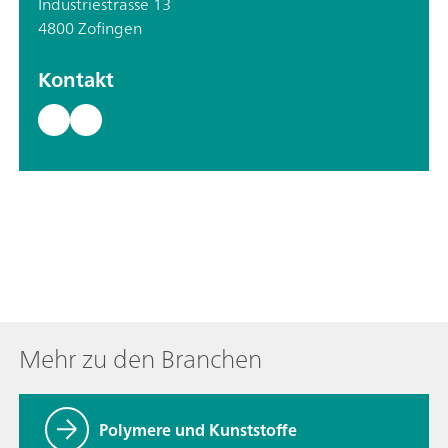
Industriestrasse 13
4800 Zofingen
Kontakt
Mehr zu den Branchen
Polymere und Kunststoffe