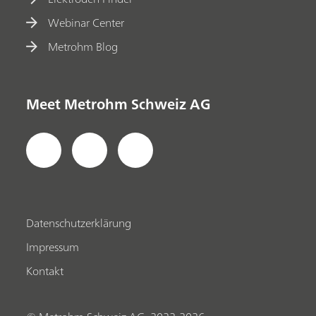
Webinar Center
Metrohm Blog
Meet Metrohm Schweiz AG
Datenschutzerklärung
Impressum
Kontakt