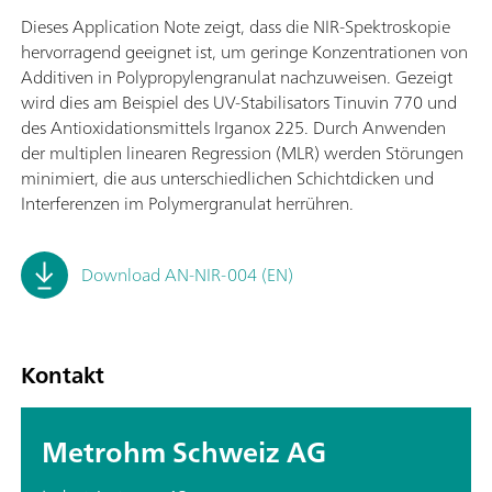
Dieses Application Note zeigt, dass die NIR-Spektroskopie
hervorragend geeignet ist, um geringe Konzentrationen von
Additiven in Polypropylengranulat nachzuweisen. Gezeigt
wird dies am Beispiel des UV-Stabilisators Tinuvin 770 und
des Antioxidationsmittels Irganox 225. Durch Anwenden
der multiplen linearen Regression (MLR) werden Störungen
minimiert, die aus unterschiedlichen Schichtdicken und
Interferenzen im Polymergranulat herrühren.
Download AN-NIR-004 (EN)
Kontakt
Metrohm Schweiz AG