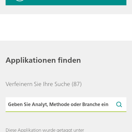
Applikationen finden
Verfeinern Sie Ihre Suche
(87)
Diese Applikation wurde getaggt unter