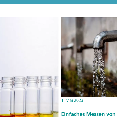
1. Mai 2023
Einfaches Messen vo