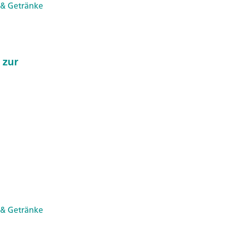
 & Getränke
 zur
 & Getränke