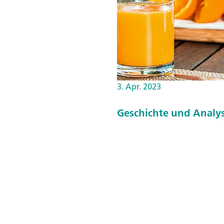
3. Apr. 2023
Geschichte und Analys