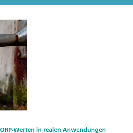
n ORP-Werten in realen Anwendungen