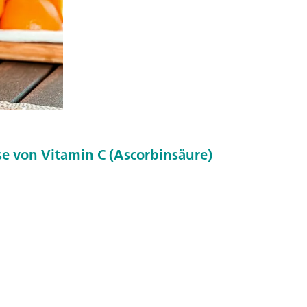
e von Vitamin C (Ascorbinsäure)