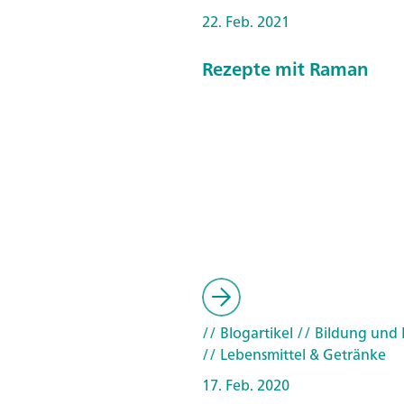
22. Feb. 2021
Rezepte mit Raman
// Blogartikel
// Bildung und
// Lebensmittel & Getränke
17. Feb. 2020