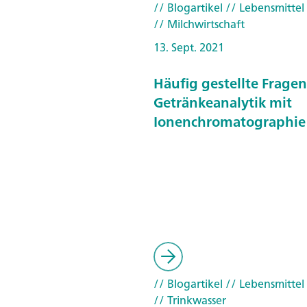
// Blogartikel
// Lebensmittel
// Milchwirtschaft
13. Sept. 2021
Häufig gestellte Fragen
Getränkeanalytik mit
Ionenchromatographie
// Blogartikel
// Lebensmittel
// Trinkwasser