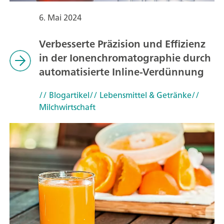
6. Mai 2024
Verbesserte Präzision und Effizienz
in der Ionenchromatographie durch
automatisierte Inline-Verdünnung
// Blogartikel
// Lebensmittel & Getränke
//
Milchwirtschaft