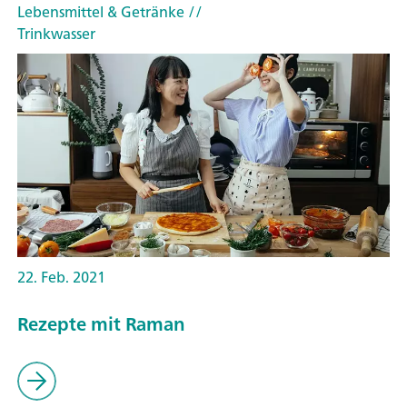
Lebensmittel & Getränke
//
Trinkwasser
22. Feb. 2021
Rezepte mit Raman