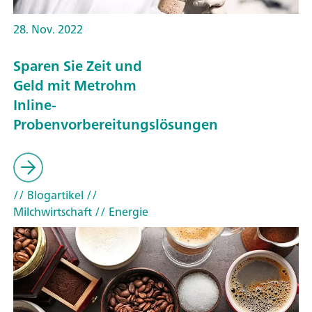
28. Nov. 2022
Sparen Sie Zeit und
Geld mit Metrohm
Inline-
Probenvorbereitungslösungen
// Blogartikel
//
Milchwirtschaft
// Energie