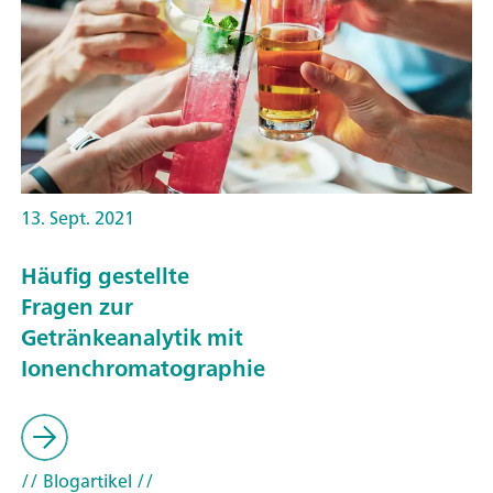
13. Sept. 2021
Häufig gestellte
Fragen zur
Getränkeanalytik mit
Ionenchromatographie
// Blogartikel
//