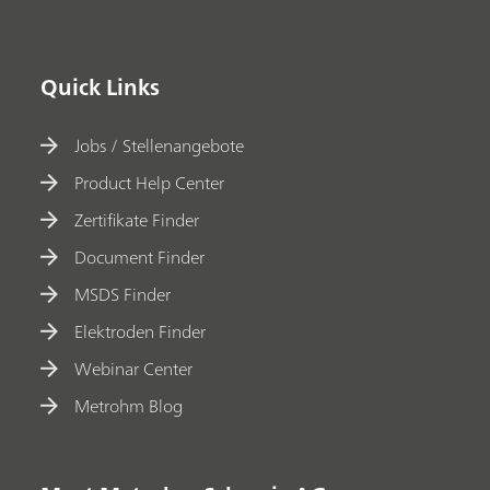
Quick Links
Jobs / Stellenangebote
Product Help Center
Zertifikate Finder
Document Finder
MSDS Finder
Elektroden Finder
Webinar Center
Metrohm Blog