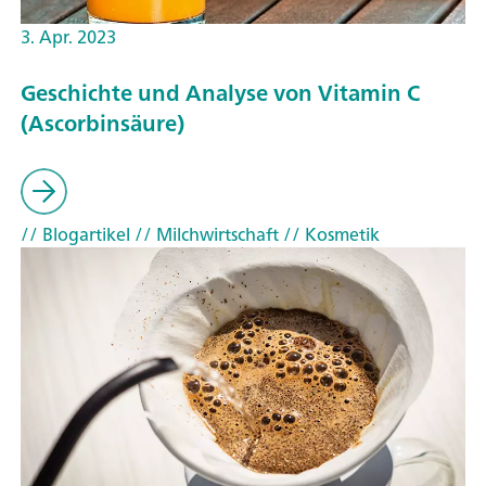
3. Apr. 2023
Geschichte und Analyse von Vitamin C
(Ascorbinsäure)
// Blogartikel
// Milchwirtschaft
// Kosmetik