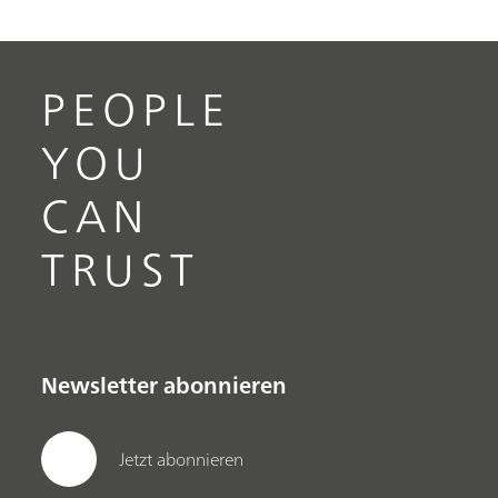
PEOPLE
YOU
CAN
TRUST
Newsletter abonnieren
Jetzt abonnieren