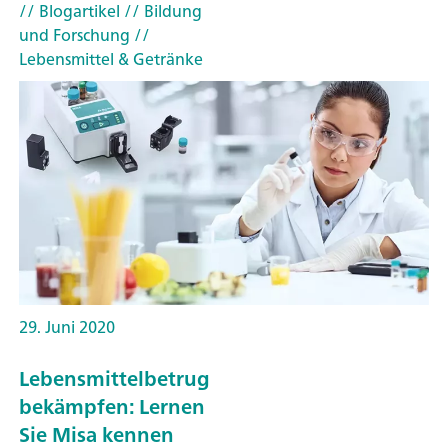
// Blogartikel
// Bildung
und Forschung
//
Lebensmittel & Getränke
29. Juni 2020
Lebensmittelbetrug
bekämpfen: Lernen
Sie Misa kennen