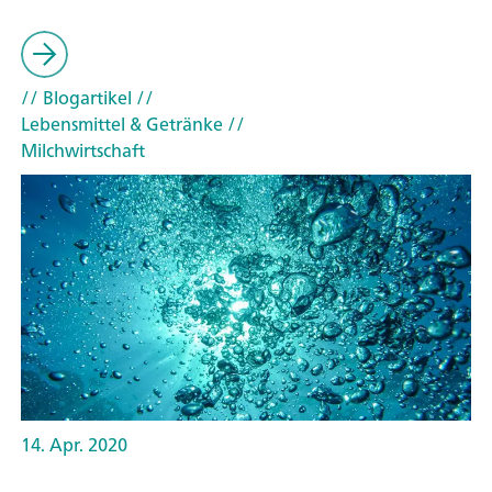
// Blogartikel
//
Lebensmittel & Getränke
//
Milchwirtschaft
14. Apr. 2020