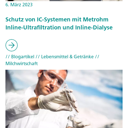
6. März 2023
Schutz von IC-Systemen mit Metrohm
Inline-Ultrafiltration und Inline-Dialyse
// Blogartikel
// Lebensmittel & Getränke
//
Milchwirtschaft