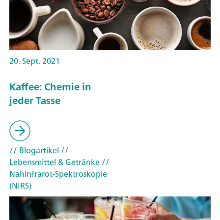
20. Sept. 2021
Kaffee: Chemie in
jeder Tasse
// Blogartikel
//
Lebensmittel & Getränke
//
Nahinfrarot-Spektroskopie
(NIRS)