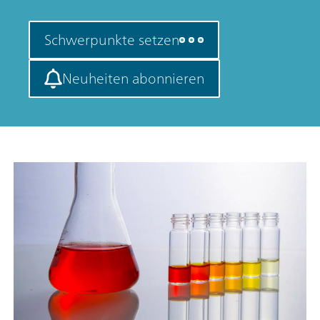
Schwerpunkte setzen
Neuheiten abonnieren