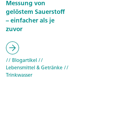
Messung von
gelöstem Sauerstoff
– einfacher als je
zuvor
// Blogartikel
//
Lebensmittel & Getränke
//
Trinkwasser