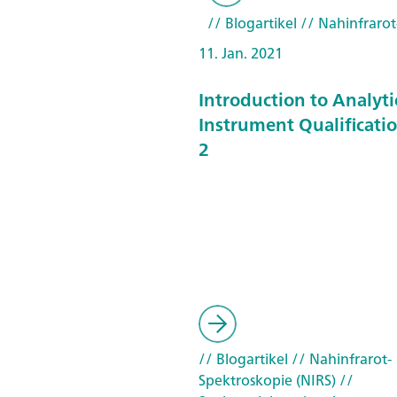
// Blogartikel
// Nahinfrarot
11. Jan. 2021
Introduction to Analyti
Instrument Qualificatio
2
// Blogartikel
// Nahinfrarot-
Spektroskopie (NIRS)
//