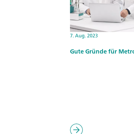
7. Aug. 2023
Gute Gründe für Metr