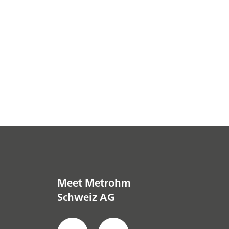
Meet Metrohm
Schweiz AG