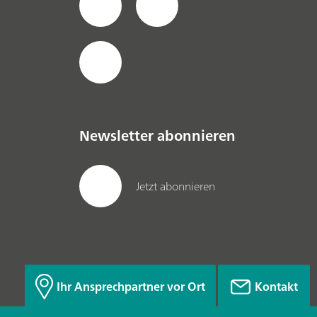
Newsletter abonnieren
Jetzt abonnieren
Ihr Ansprechpartner vor Ort
Kontakt