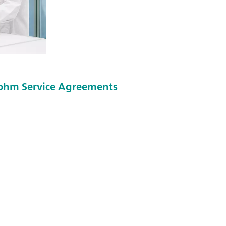
ohm Service Agreements