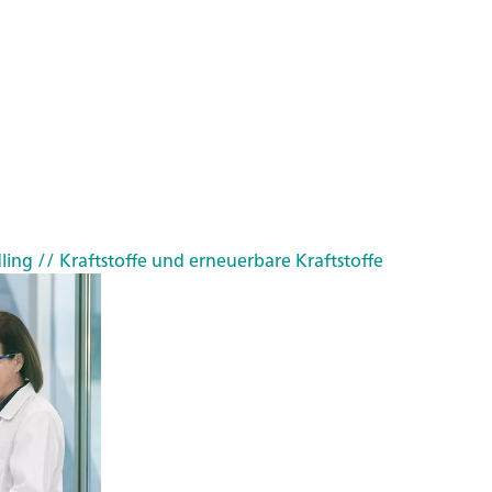
ling
// Kraftstoffe und erneuerbare Kraftstoffe