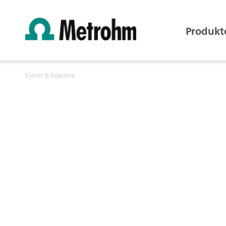
Produkt
Events & Expertise