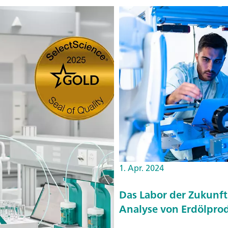
1. Apr. 2024
Das Labor der Zukunft
Analyse von Erdölpro