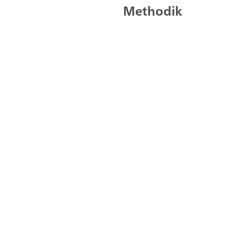
Methodik