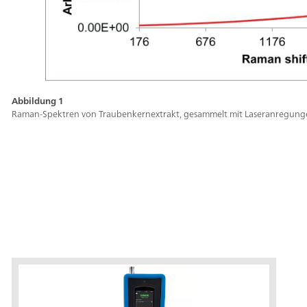
Abbildung 1
Raman-Spektren von Traubenkernextrakt, gesammelt mit Laseranregung