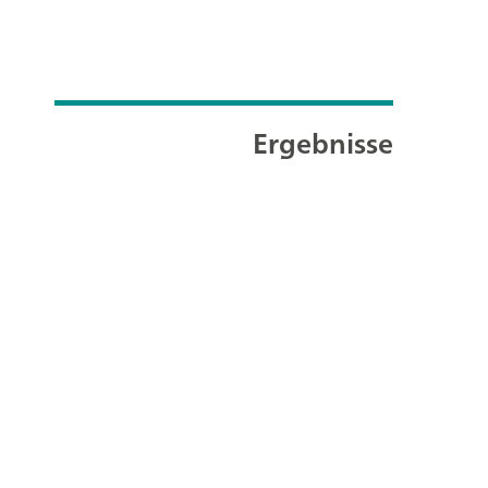
Ergebnisse