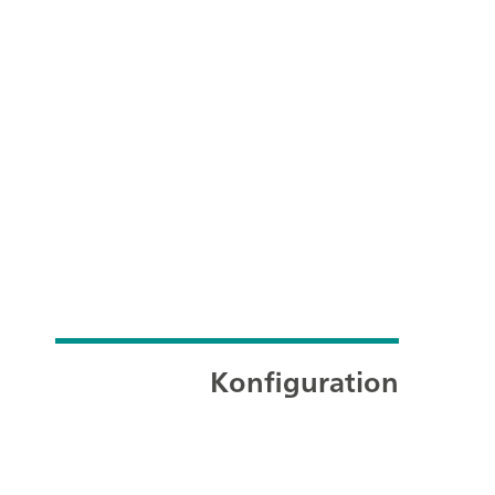
Konfiguration