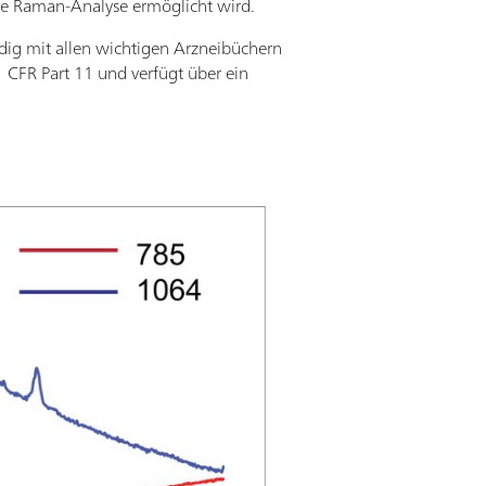
are Raman-Analyse ermöglicht wird.
dig mit allen wichtigen Arzneibüchern
 CFR Part 11 und verfügt über ein