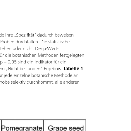
e ihre „Spezifität“ dadurch beweisen
Proben durchfallen. Die statistische
tehen oder nicht. Der p-Wert-
ür die botanischen Methoden festgelegten
 = 0,05 sind ein Indikator für ein
nem „Nicht bestanden“-Ergebnis.
Tabelle 1
ür jede einzelne botanische Methode an.
 Probe selektiv durchkommt, alle anderen