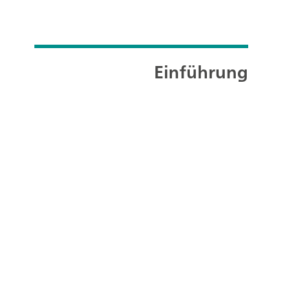
Einführung