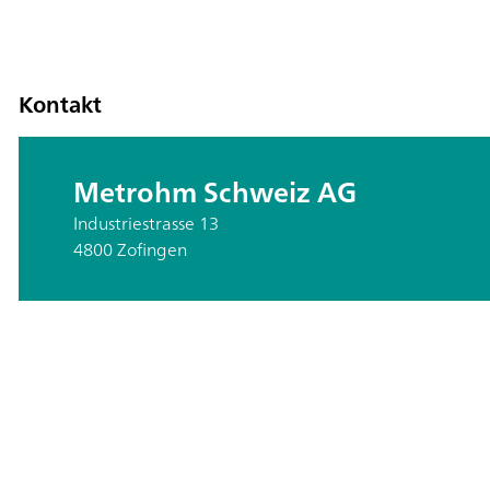
Kontakt
Metrohm Schweiz AG
Industriestrasse 13
4800 Zofingen