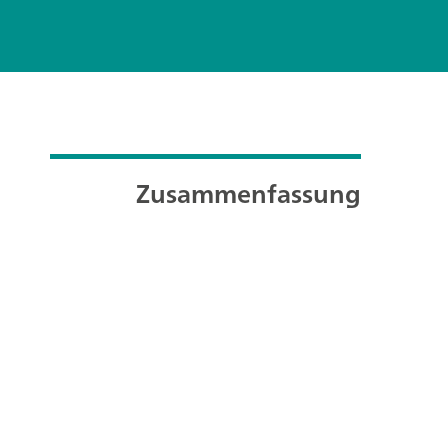
Zusammenfassung