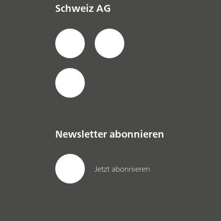
Schweiz AG
Newsletter abonnieren
Jetzt abonnieren