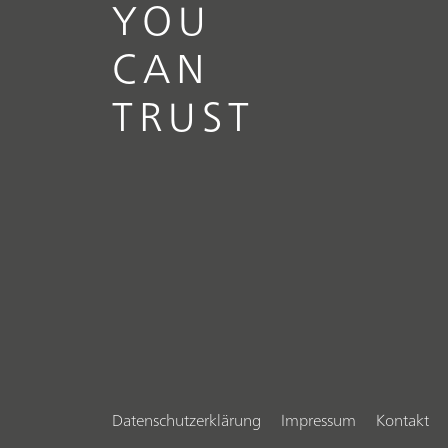
YOU
CAN
TRUST
Datenschutzerklärung
Impressum
Kontakt