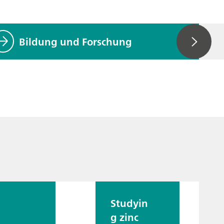
Bildung und Forschung
Studyin
g zinc