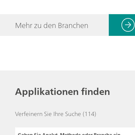
Mehr zu den Branchen
Applikationen finden
Verfeinern Sie Ihre Suche
(114)