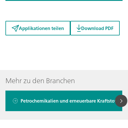
Applikationen teilen
Download PDF
Mehr zu den Branchen
Petrochemikalien und erneuerbare Kraftstoffe