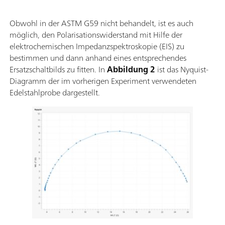
Obwohl in der ASTM G59 nicht behandelt, ist es auch
möglich, den Polarisationswiderstand mit Hilfe der
elektrochemischen Impedanzspektroskopie (EIS) zu
bestimmen und dann anhand eines entsprechendes
Ersatzschaltbilds zu fitten. In
Abbildung 2
ist das Nyquist-
Diagramm der im vorherigen Experiment verwendeten
Edelstahlprobe dargestellt.