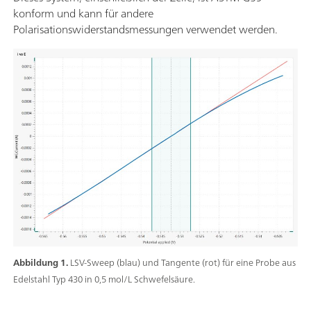
konform und kann für andere
Polarisationswiderstandsmessungen verwendet werden.
Abbildung 1.
LSV-Sweep (blau) und Tangente (rot) für eine Probe aus
Edelstahl Typ 430 in 0,5 mol/L Schwefelsäure.