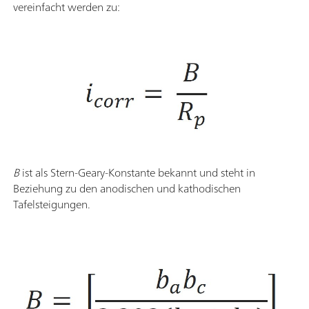
vereinfacht werden zu:
B
ist als Stern-Geary-Konstante bekannt und steht in
Beziehung zu den anodischen und kathodischen
Tafelsteigungen.