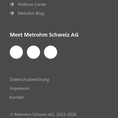
Webinar Center
Metrohm Blog
Meet Metrohm Schweiz AG
Datenschutzerklärung
Impressum
Kontakt
© Metrohm Schweiz AG, 2022-2026