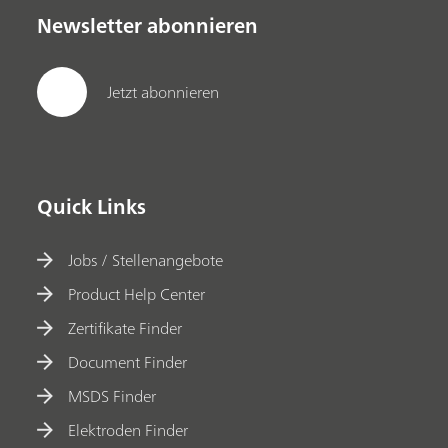
Newsletter abonnieren
Jetzt abonnieren
Quick Links
Jobs / Stellenangebote
Product Help Center
Zertifikate Finder
Document Finder
MSDS Finder
Elektroden Finder