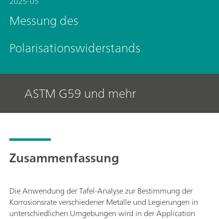
2025-05
Messung des
Polarisationswiderstands
ASTM G59 und mehr
Zusammenfassung
Die Anwendung der Tafel-Analyse zur Bestimmung der
Korrosionsrate verschiedener Metalle und Legierungen in
unterschiedlichen Umgebungen wird in der Application