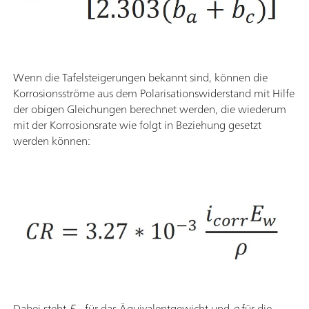
Wenn die Tafelsteigerungen bekannt sind, können die
Korrosionsströme aus dem Polarisationswiderstand mit Hilfe
der obigen Gleichungen berechnet werden, die wiederum
mit der Korrosionsrate wie folgt in Beziehung gesetzt
werden können:
Dabei steht
E
für das Äquivalentgewicht und
ρ
für die