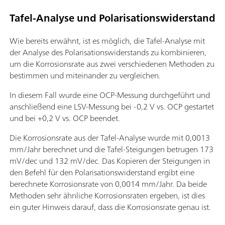
Tafel-Analyse und Polarisationswiderstand
Wie bereits erwähnt, ist es möglich, die Tafel-Analyse mit
der Analyse des Polarisationswiderstands zu kombinieren,
um die Korrosionsrate aus zwei verschiedenen Methoden zu
bestimmen und miteinander zu vergleichen.
In diesem Fall wurde eine OCP-Messung durchgeführt und
anschließend eine LSV-Messung bei -0,2 V vs. OCP gestartet
und bei +0,2 V vs. OCP beendet.
Die Korrosionsrate aus der Tafel-Analyse wurde mit 0,0013
mm/Jahr berechnet und die Tafel-Steigungen betrugen 173
mV/dec und 132 mV/dec. Das Kopieren der Steigungen in
den Befehl für den Polarisationswiderstand ergibt eine
berechnete Korrosionsrate von 0,0014 mm/Jahr. Da beide
Methoden sehr ähnliche Korrosionsraten ergeben, ist dies
ein guter Hinweis darauf, dass die Korrosionsrate genau ist.