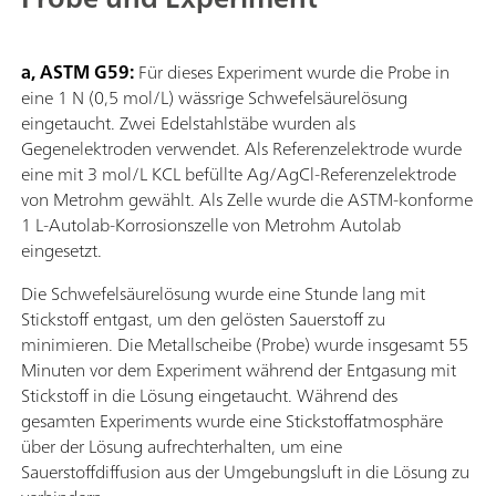
a, ASTM G59:
Für dieses Experiment wurde die Probe in
eine 1 N (0,5 mol/L) wässrige Schwefelsäurelösung
eingetaucht. Zwei Edelstahlstäbe wurden als
Gegenelektroden verwendet. Als Referenzelektrode wurde
eine mit 3 mol/L KCL befüllte Ag/AgCl-Referenzelektrode
von Metrohm gewählt. Als Zelle wurde die ASTM-konforme
1 L-Autolab-Korrosionszelle von Metrohm Autolab
eingesetzt.
Die Schwefelsäurelösung wurde eine Stunde lang mit
Stickstoff entgast, um den gelösten Sauerstoff zu
minimieren. Die Metallscheibe (Probe) wurde insgesamt 55
Minuten vor dem Experiment während der Entgasung mit
Stickstoff in die Lösung eingetaucht. Während des
gesamten Experiments wurde eine Stickstoffatmosphäre
über der Lösung aufrechterhalten, um eine
Sauerstoffdiffusion aus der Umgebungsluft in die Lösung zu