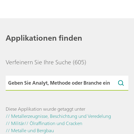
Applikationen finden
Verfeinern Sie Ihre Suche
(605)
Diese Applikation wurde getaggt unter
// Metallerzeugnisse, Beschichtung und Veredelung
// Militär
// Ölraffination und Cracken
// Metalle und Bergbau