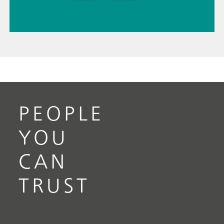
PEOPLE
YOU
CAN
TRUST