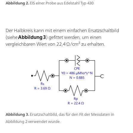
Abbildung 2.
EIS einer Probe aus Edelstahl Typ 430
Der Halbkreis kann mit einem einfachen Ersatzschaltbild
(siehe
Abbildung 3
) gefittet werden, um einen
vergleichbaren Wert von 22,4 Ω/cm² zu erhalten.
Abbildung 3.
Ersatzschaltbild, das für den Fit der Messdaten in
Abbildung 2 verwendet wurde.