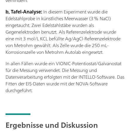
verhindern.
b, Tafel-Analyse:
In diesem Experiment wurde die
Edelstahlprobe in künstliches Meerwasser (3 % NaCl)
eingetaucht. Zwei Edelstahlstäbe wurden als
Gegenelektroden benutzt. Als Referenzelektrode wurde
eine mit 3 mol/L KCL befüllte Ag/AgCl-Referenzelektrode
von Metrohm gewählt. Als Zelle wurde die 250 mL-
Korrosionszelle von Metrohm Autolab eingesetzt.
In allen Fällen wurde ein VIONIC-Potentiostat/Galvanostat
für die Messung verwendet. Die Messung und
Datenverarbeitung erfolgten mit der INTELLO-Software. Das
Fitten der EIS-Daten wurde mit der NOVA-Software
durchgeführt.
Ergebnisse und Diskussion