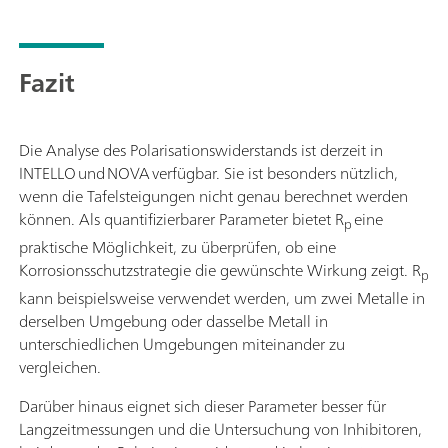
Fazit
Die Analyse des Polarisationswiderstands ist derzeit in
INTELLO und NOVA verfügbar. Sie ist besonders nützlich,
wenn die Tafelsteigungen nicht genau berechnet werden
können. Als quantifizierbarer Parameter bietet R
eine
p
praktische Möglichkeit, zu überprüfen, ob eine
Korrosionsschutzstrategie die gewünschte Wirkung zeigt. R
p
kann beispielsweise verwendet werden, um zwei Metalle in
derselben Umgebung oder dasselbe Metall in
unterschiedlichen Umgebungen miteinander zu
vergleichen.
Darüber hinaus eignet sich dieser Parameter besser für
Langzeitmessungen und die Untersuchung von Inhibitoren,