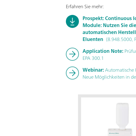
Erfahren Sie mehr:
Prospekt: Continuous 
Module: Nutzen Sie die
automatischen Herstel
Eluenten
(8.948.5000, 
Application Note:
Prüfu
EPA 300.1
Webinar:
Automatische H
Neue Möglichkeiten in de