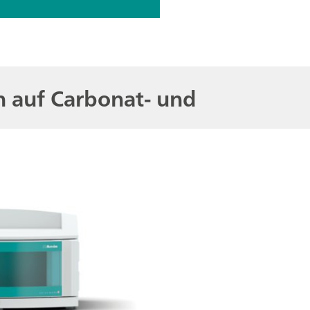
n auf Carbonat- und