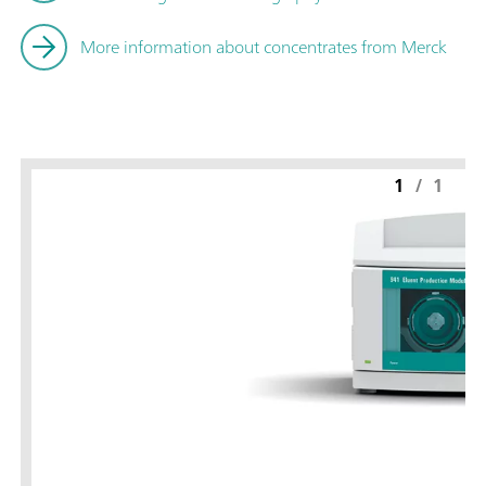
More information about concentrates from Merck
1
/
1