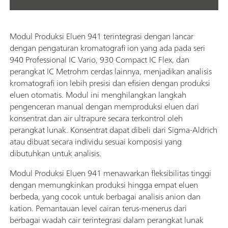
Modul Produksi Eluen 941 terintegrasi dengan lancar
dengan pengaturan kromatografi ion yang ada pada seri
940 Professional IC Vario, 930 Compact IC Flex, dan
perangkat IC Metrohm cerdas lainnya, menjadikan analisis
kromatografi ion lebih presisi dan efisien dengan produksi
eluen otomatis. Modul ini menghilangkan langkah
pengenceran manual dengan memproduksi eluen dari
konsentrat dan air ultrapure secara terkontrol oleh
perangkat lunak. Konsentrat dapat dibeli dari Sigma-Aldrich
atau dibuat secara individu sesuai komposisi yang
dibutuhkan untuk analisis.
Modul Produksi Eluen 941 menawarkan fleksibilitas tinggi
dengan memungkinkan produksi hingga empat eluen
berbeda, yang cocok untuk berbagai analisis anion dan
kation. Pemantauan level cairan terus-menerus dari
berbagai wadah cair terintegrasi dalam perangkat lunak