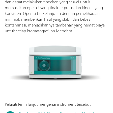
dan dapat melakukan tindakan yang sesuai untuk
memastikan operasi yang tidak terputus dan kinerja yang
konsisten. Operasi berkelanjutan dengan pemeliharaan
minimal, memberikan hasil yang stabil dan bebas
kontaminasi, menjadikannya tambahan yang hemat biaya
untuk setiap kromatograf ion Metrohm.
Pelajati lenih lanjut mengenai instrument tersebut::