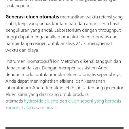
tantangan ini.
Generasi eluen otomatis
memastikan waktu retensi yang
stabil, kerja yang bebas kontaminasi dan aman, serta hasil
pengukuran yang andal. Laboratorium dengan throughput
tinggi dapat mengandalkan produksi eluen otomatis dan
hampir tanpa reagen untuk analisis 24/7, menghemat
waktu dan biaya
Instrumen kromatografi ion Metrohm dikenal tangguh dan
dapat diandalkan. Dengan memperluas sistem Anda
dengan modul untuk produksi eluen otomatis sepenuhnya,
Anda dapat meningkatkan efisiensi dan keamanan
laboratorium Anda. Temukan lebih lanjut tentang generator
eluen kami yang dirancang untuk produksi
otomatis
hydroxide eluents
dan
eluen seperti yang berbasis
karbonat atau asam nitrat
.