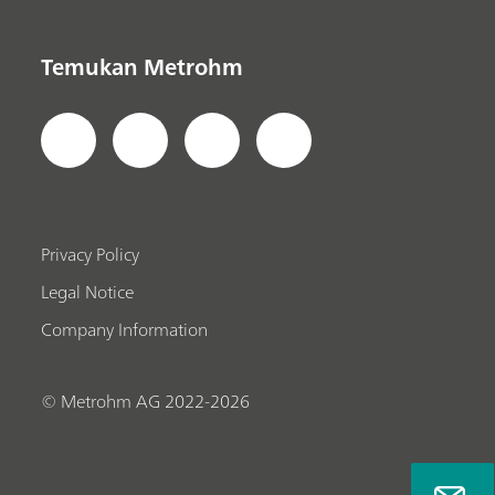
Temukan Metrohm
Privacy Policy
Legal Notice
Company Information
© Metrohm AG 2022-2026