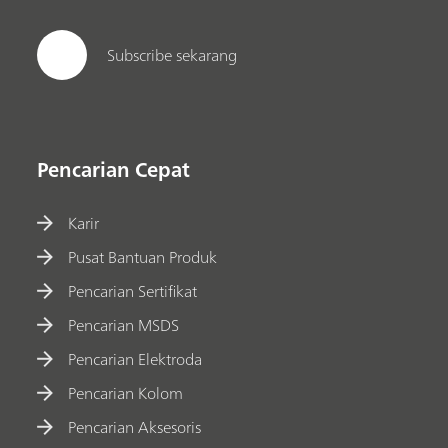
Subscribe sekarang
Pencarian Cepat
Karir
Pusat Bantuan Produk
Pencarian Sertifikat
Pencarian MSDS
Pencarian Elektroda
Pencarian Kolom
Pencarian Aksesoris