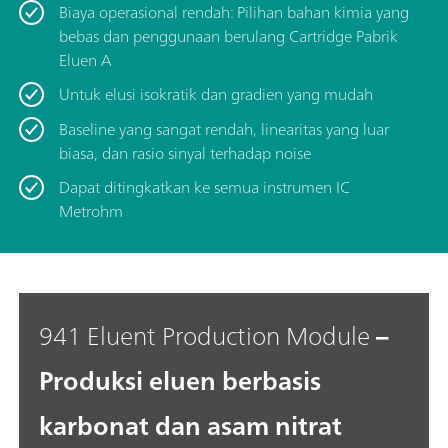
Biaya operasional rendah: Pilihan bahan kimia yang
bebas dan penggunaan berulang Cartridge Pabrik
Eluen A
Untuk elusi isokratik dan gradien yang mudah
Baseline yang sangat rendah, linearitas yang luar
biasa, dan rasio sinyal terhadap noise
Dapat ditingkatkan ke semua instrumen IC
Metrohm
941 Eluent Production Module
–
Produksi eluen berbasis
karbonat dan asam nitrat