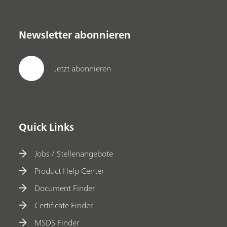
Newsletter abonnieren
Jetzt abonnieren
Quick Links
Jobs / Stellenangebote
Product Help Center
Document Finder
Certificate Finder
MSDS Finder