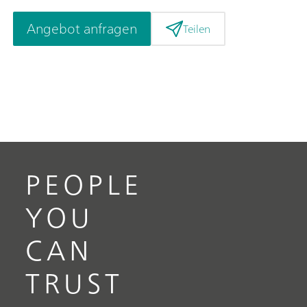
Angebot anfragen
Teilen
PEOPLE
YOU
CAN
TRUST