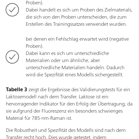
Proben).
Dabei handelt es sich um Proben des Zielmaterials,
die sich von den Proben unterscheiden, die zum
Erstellen des Trainingssatzes verwendet wurden.
bei denen ein Fehlschlag erwartet wird (negative
Proben).
Dabei kann es sich um unterschiedliche
Materialien oder um ähnliche, aber
unterschiedliche Materialien handeln. Dadurch
wird die Spezifität eines Modells sichergestellt.
Tabelle 3
zeigt die Ergebnisse des Validierungstests für ein
Laktosemodell nach dem Transfer. Laktose ist ein
hervorragender Indikator für den Erfolg der Übertragung, da
sie aufgrund der Fluoreszenz ein besonders schwieriges
Material für 785-nm-Raman ist.
Die Robustheit und Spezifität des Modells sind nach dem
Transfer recht hoch. Dies wurde getestet, indem