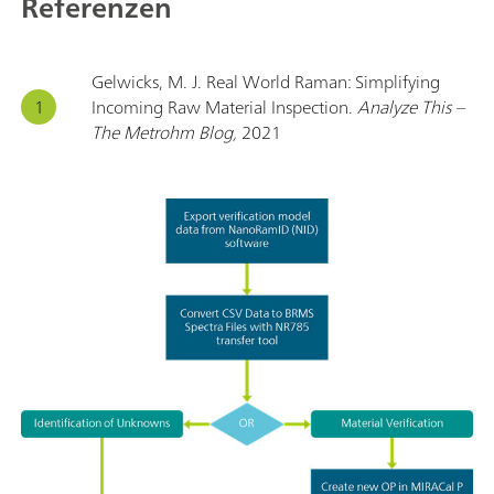
Referenzen
Gelwicks, M. J. Real World Raman: Simplifying
Incoming Raw Material Inspection.
Analyze This –
The Metrohm Blog,
2021