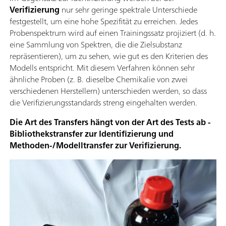
Verifizierung
nur sehr geringe spektrale Unterschiede
festgestellt, um eine hohe Spezifität zu erreichen. Jedes
Probenspektrum wird auf einen Trainingssatz projiziert (d. h.
eine Sammlung von Spektren, die die Zielsubstanz
repräsentieren), um zu sehen, wie gut es den Kriterien des
Modells entspricht. Mit diesem Verfahren können sehr
ähnliche Proben (z. B. dieselbe Chemikalie von zwei
verschiedenen Herstellern) unterschieden werden, so dass
die Verifizierungsstandards streng eingehalten werden.
Die Art des Transfers hängt von der Art des Tests ab -
Bibliothekstransfer zur Identifizierung und
Methoden-/Modelltransfer zur Verifizierung.