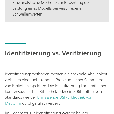
Eine analytische Methode zur Bewertung der
Leistung eines Modells bei verschiedenen
Schwellenwerten.
Identifizierung vs. Verifizierung
Identifizierungsmethoden messen die spektrale Ähnlichkeit
zwischen einer unbekannten Probe und einer Sammlung
von Bibliotheksspektren. Die Identifizierung kann mit einer
kundenspezifischen Bibliothek oder einer Bibliothek von
Standards wie der
Umfassende USP-Bibliothek von
Metrohm
durchgeführt werden.
Im Gegensatz zur Identifizierung werden bei der