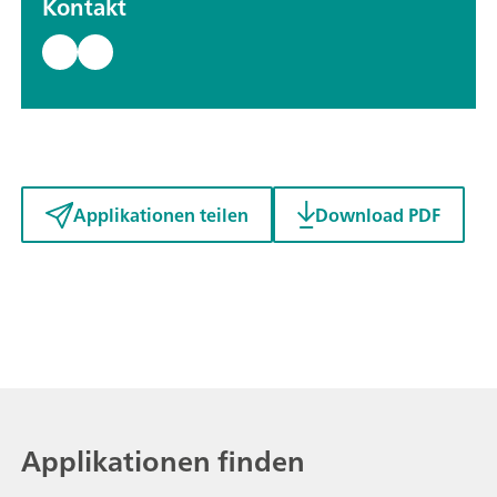
Kontakt
Applikationen teilen
Download PDF
Applikationen finden