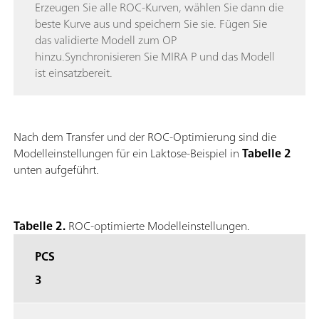
Erzeugen Sie alle ROC-Kurven, wählen Sie dann die
beste Kurve aus und speichern Sie sie. Fügen Sie
das validierte Modell zum OP
hinzu.Synchronisieren Sie MIRA P und das Modell
ist einsatzbereit.
Nach dem Transfer und der ROC-Optimierung sind die
Modelleinstellungen für ein Laktose-Beispiel in
Tabelle 2
unten aufgeführt.
Tabelle 2.
ROC-optimierte Modelleinstellungen.
PCS
3