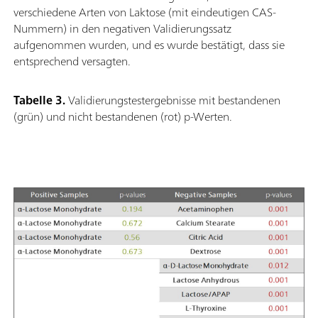
verschiedene Arten von Laktose (mit eindeutigen CAS-
Nummern) in den negativen Validierungssatz
aufgenommen wurden, und es wurde bestätigt, dass sie
entsprechend versagten.
Tabelle 3.
Validierungstestergebnisse mit bestandenen
(grün) und nicht bestandenen (rot) p-Werten.