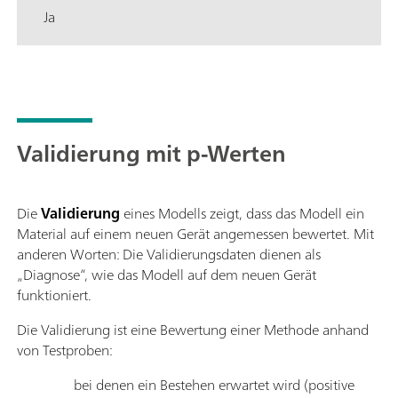
Ja
Validierung mit p-Werten
Die
Validierung
eines Modells zeigt, dass das Modell ein
Material auf einem neuen Gerät angemessen bewertet. Mit
anderen Worten: Die Validierungsdaten dienen als
„Diagnose“, wie das Modell auf dem neuen Gerät
funktioniert.
Die Validierung ist eine Bewertung einer Methode anhand
von Testproben:
bei denen ein Bestehen erwartet wird (positive