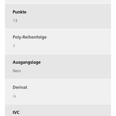
Punkte
13
Poly-Reihenfolge
3
Ausgangslage
Nein
Derivat
Ja
IVC