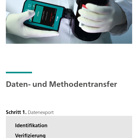
Daten- und Methodentransfer
Schritt 1.
Datenexport
Identifikation
Verifizierung