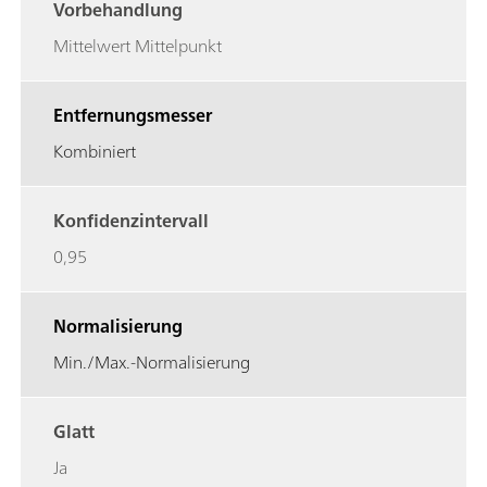
Vorbehandlung
Mittelwert Mittelpunkt
Entfernungsmesser
Kombiniert
Konfidenzintervall
0,95
Normalisierung
Min./Max.-Normalisierung
Glatt
Ja