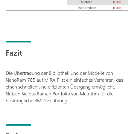
Fazit
Die Übertragung der Bibliothek und der Modelle von
NanoRam 785 auf MIRA P ist ein einfaches Verfahren, das
einen schnellen und effizienten Übergang ermöglicht.
Nutzen Sie das Raman-Portfolio von Metrohm für die
bestmögliche RMID-Erfahrung.