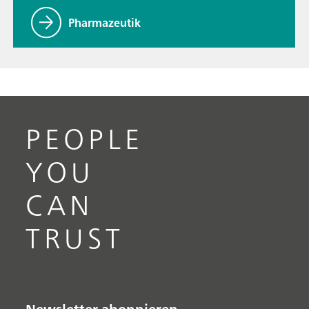
Pharmazeutik
PEOPLE
YOU
CAN
TRUST