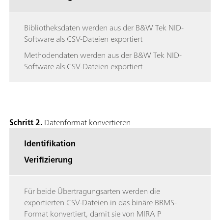
Bibliotheksdaten werden aus der B&W Tek NID-
Software als CSV-Dateien exportiert
Methodendaten werden aus der B&W Tek NID-
Software als CSV-Dateien exportiert
Schritt 2.
Datenformat konvertieren
Identifikation
Verifizierung
Für beide Übertragungsarten werden die
exportierten CSV-Dateien in das binäre BRMS-
Format konvertiert, damit sie von MIRA P