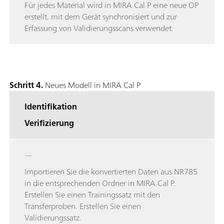
Für jedes Material wird in MIRA Cal P eine neue OP
erstellt, mit dem Gerät synchronisiert und zur
Erfassung von Validierungsscans verwendet.
Schritt 4.
Neues Modell in MIRA Cal P
Identifikation
Verifizierung
—
Importieren Sie die konvertierten Daten aus NR785
in die entsprechenden Ordner in MIRA Cal P.
Erstellen Sie einen Trainingssatz mit den
Transferproben. Erstellen Sie einen
Validierungssatz.