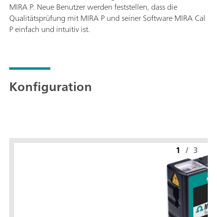
MIRA P. Neue Benutzer werden feststellen, dass die
Qualitätsprüfung mit MIRA P und seiner Software MIRA Cal
P einfach und intuitiv ist.
Konfiguration
1
/
3