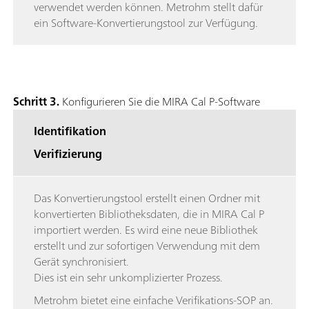
verwendet werden können. Metrohm stellt dafür
ein Software-Konvertierungstool zur Verfügung.
Schritt 3.
Konfigurieren Sie die MIRA Cal P-Software
Identifikation
Verifizierung
Das Konvertierungstool erstellt einen Ordner mit
konvertierten Bibliotheksdaten, die in MIRA Cal P
importiert werden. Es wird eine neue Bibliothek
erstellt und zur sofortigen Verwendung mit dem
Gerät synchronisiert.
Dies ist ein sehr unkomplizierter Prozess.
Metrohm bietet eine einfache Verifikations-SOP an.