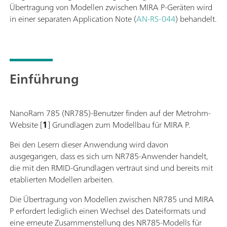
Übertragung von Modellen zwischen MIRA P-Geräten wird
in einer separaten Application Note (
AN-RS-044
) behandelt.
Einführung
NanoRam 785 (NR785)-Benutzer finden auf der Metrohm-
Website [
1
] Grundlagen zum Modellbau für MIRA P.
Bei den Lesern dieser Anwendung wird davon
ausgegangen, dass es sich um NR785-Anwender handelt,
die mit den RMID-Grundlagen vertraut sind und bereits mit
etablierten Modellen arbeiten.
Die Übertragung von Modellen zwischen NR785 und MIRA
P erfordert lediglich einen Wechsel des Dateiformats und
eine erneute Zusammenstellung des NR785-Modells für