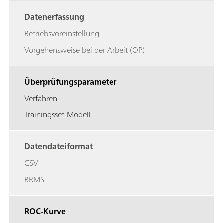
Datenerfassung
Betriebsvoreinstellung
Vorgehensweise bei der Arbeit (OP)
Überprüfungsparameter
Verfahren
Trainingsset-Modell
Datendateiformat
CSV
BRMS
ROC-Kurve