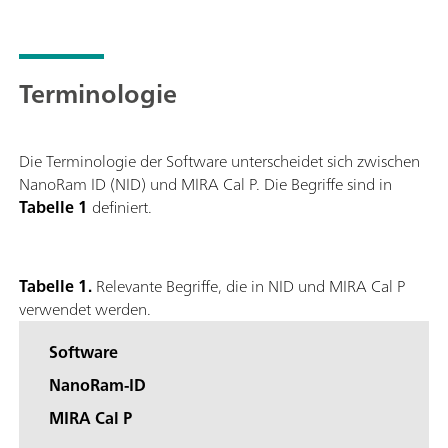
Analysen in Flaschen oder Beuteln. Betrieb der Laserschutzkla
Terminologie
Die Terminologie der Software unterscheidet sich zwischen
NanoRam ID (NID) und MIRA Cal P. Die Begriffe sind in
Tabelle 1
definiert.
Tabelle 1.
Relevante Begriffe, die in NID und MIRA Cal P
verwendet werden.
Software
NanoRam-ID
MIRA Cal P