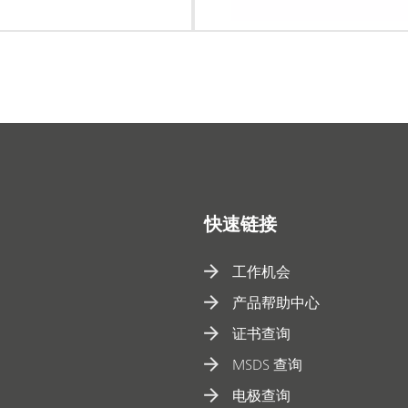
快速链接
工作机会
产品帮助中心
证书查询
MSDS 查询
电极查询