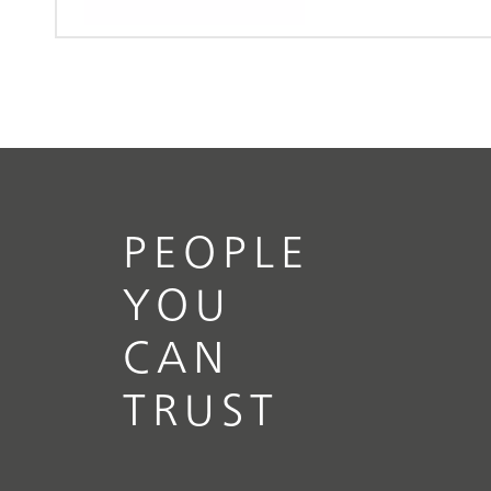
PEOPLE
YOU
CAN
TRUST