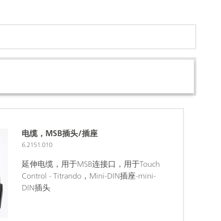
电缆，MSB插头/插座
6.2151.010
延伸电缆，用于MSB连接口，用于Touch
Control - Titrando，Mini-DIN插座-mini-
DIN插头