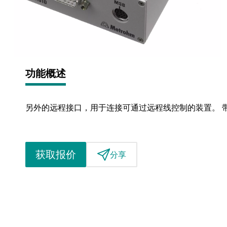
功能概述
另外的远程接口，用于连接可通过远程线控制的装置。 
获取报价
分享