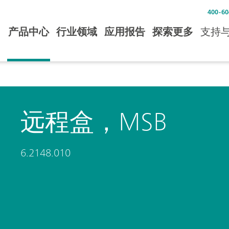
400-60
产品中心
行业领域
应用报告
探索更多
支持
远程盒，MSB
6.2148.010