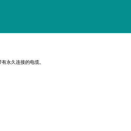
带有永久连接的电缆。