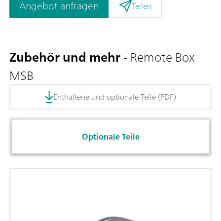
Angebot anfragen
Teilen
Zubehör und mehr
- Remote Box
MSB
Enthaltene und optionale Teile (PDF)
Optionale Teile