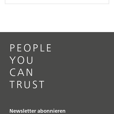
PEOPLE
YOU
CAN
TRUST
Newsletter abonnieren