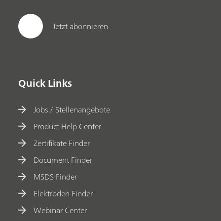
Jetzt abonnieren
Quick Links
Jobs / Stellenangebote
Product Help Center
Zertifikate Finder
Document Finder
MSDS Finder
Elektroden Finder
Webinar Center