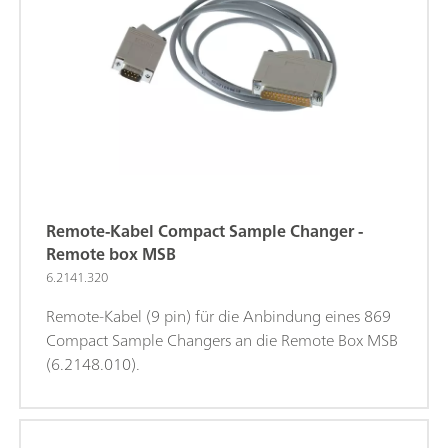
Remote-Kabel Compact Sample Changer -
Remote box MSB
6.2141.320
Remote-Kabel (9 pin) für die Anbindung eines 869
Compact Sample Changers an die Remote Box MSB
(6.2148.010).