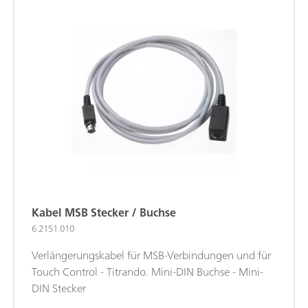
Kabel MSB Stecker / Buchse
6.2151.010
Verlängerungskabel für MSB-Verbindungen und für
Touch Control - Titrando. Mini-DIN Buchse - Mini-
DIN Stecker