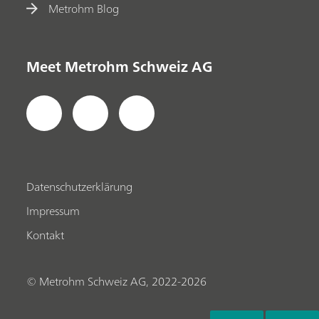
Metrohm Blog
Meet Metrohm Schweiz AG
Datenschutzerklärung
Impressum
Kontakt
© Metrohm Schweiz AG, 2022-2026