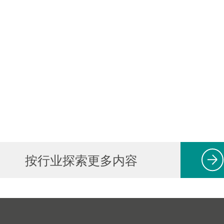
按行业探索更多内容