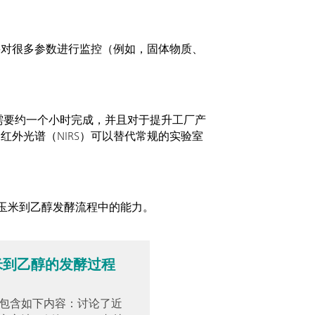
要对很多参数进行监控（例如，固体物质、
需要约一个小时完成，并且对于提升工厂产
外光谱（NIRS）可以替代常规的实验室
改善玉米到乙醇发酵流程中的能力。
米到乙醇的发酵过程
包含如下内容：讨论了近