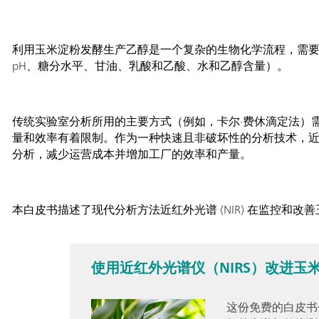
利用玉米淀粉发酵生产乙醇是一个复杂的生物化学流程，需
pH、糖分水平、甘油、乳酸和乙酸、水和乙醇含量）。
传统实验室分析所用的主要方式（例如，卡尔·费休滴定法）
量和效率有着限制。作为一种快速且非破坏性的分析技术，近红
分析，减少运营成本并增加工厂的效率和产量。
本白皮书描述了现代分析方法近红外光谱 (NIR) 在监控和
使用近红外光谱仪（NIRS）改进玉
这份免费的白皮书