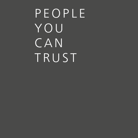
PEOPLE
YOU
CAN
TRUST