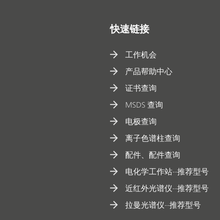
快速链接
工作机会
产品帮助中心
证书查询
MSDS 查询
电极查询
离子色谱柱查询
配件、配件查询
电化学工作站--推荐型号
近红外光谱仪--推荐型号
拉曼光谱仪--推荐型号