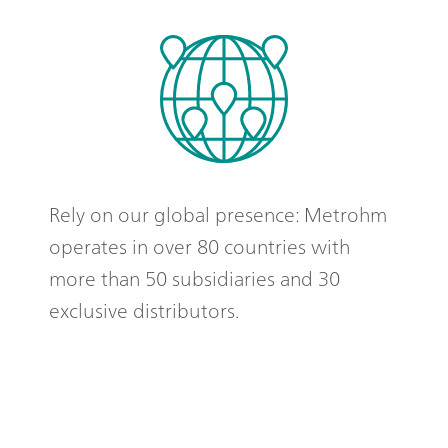
Rely on our global presence: Metrohm
operates in over 80 countries with
more than 50 subsidiaries and 30
exclusive distributors.