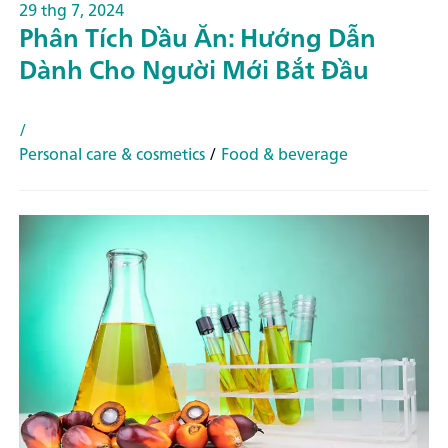
29 thg 7, 2024
Phân Tích Dầu Ăn: Hướng Dẫn
Dành Cho Người Mới Bắt Đầu
/
Personal care & cosmetics
/
Food & beverage