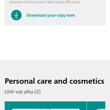
process can boost your laboratory efficiency.
Download your copy here
Personal care and cosmetics
Lĩnh vực phụ (2)