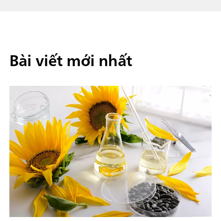
Bài viết mới nhất