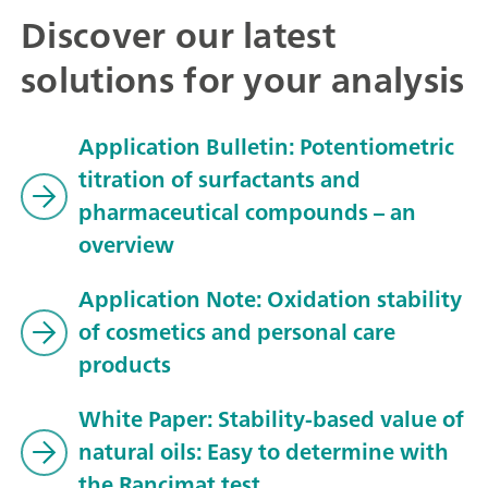
Discover our latest
solutions for your analysis
Application Bulletin: Potentiometric
titration of surfactants and
pharmaceutical compounds – an
overview
Application Note: Oxidation stability
of cosmetics and personal care
products
White Paper: Stability-based value of
natural oils: Easy to determine with
the Rancimat test