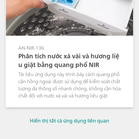
AN-NIR-136
Phân tích nước xả vải và hương liệ
u giặt bằng quang phổ NIR
Tài liệu ứng dụng này trình bày cách quang phổ
cận hồng ngoại được sử dụng để kiểm soát chất
lượng đa thông số nhanh chóng, không cần hóa
chất đối với nước xả vải và hương liệu giặt.
Hiển thị tất cả ứng dụng liên quan