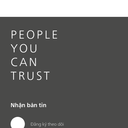
PEOPLE
YOU
CAN
TRUST
Nhận bản tin
Đăng ký theo dõi