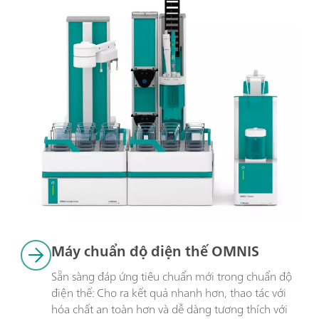
Máy chuẩn độ điện thế OMNIS
Sẵn sàng đáp ứng tiêu chuẩn mới trong chuẩn độ 
điện thế: Cho ra kết quả nhanh hơn, thao tác với 
hóa chất an toàn hơn và dễ dàng tương thích với 