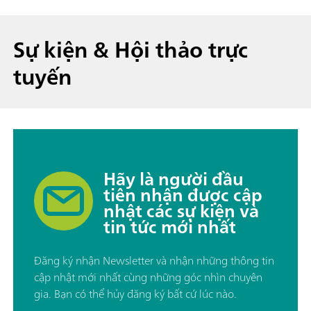
Sự kiện & Hội thảo trực
tuyến
Hãy là người đầu
tiên nhận được cập
nhật các sự kiện và
tin tức mới nhất
Đăng ký nhận Newsletter và nhận những thông tin
cập nhật mới nhất cùng những góc nhìn chuyên
gia. Bạn có thể hủy đăng ký bất cứ lúc nào.