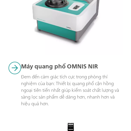
Máy quang phổ OMNIS NIR
Đem đến cảm giác tích cực trong phòng thí 
nghiệm của bạn: Thiết bị quang phổ cận hồng 
ngoại tiên tiến nhất giúp kiểm soát chất lượng và 
sàng lọc sản phẩm dễ dàng hơn, nhanh hơn và 
hiệu quả hơn.