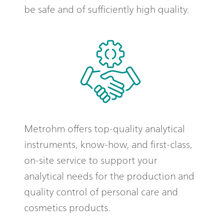
be safe and of sufficiently high quality.
Metrohm offers top-quality analytical
instruments, know-how, and first-class,
on-site service to support your
analytical needs for the production and
quality control of personal care and
cosmetics products.