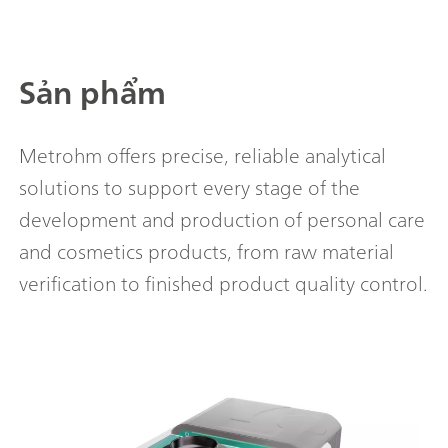
Sản phẩm
Metrohm offers precise, reliable analytical
solutions to support every stage of the
development and production of personal care
and cosmetics products, from raw material
verification to finished product quality control.