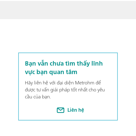
Bạn vẫn chưa tìm thấy lĩnh
vực bạn quan tâm
Hãy liên hệ với đại diện Metrohm để
được tư vấn giải pháp tốt nhất cho yêu
cầu của bạn.
Liên hệ