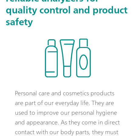
quality control and product
safety
Personal care and cosmetics products
are part of our everyday life. They are
used to improve our personal hygiene
and appearance. As they come in direct
contact with our body parts, they must