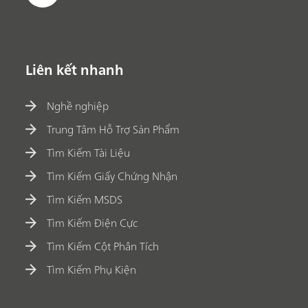
Liên kết nhanh
Nghề nghiệp
Trung Tâm Hỗ Trợ Sản Phẩm
Tìm Kiếm Tài Liệu
Tìm Kiếm Giấy Chứng Nhận
Tìm Kiếm MSDS
Tìm Kiếm Điện Cực
Tìm Kiếm Cột Phân Tích
Tìm Kiếm Phụ Kiện