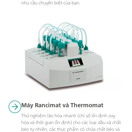
nhu cầu chuyên biệt của bạn.
Máy Rancimat và Thermomat
Thử nghiệm lão hóa nhanh (chỉ số ổn định oxy 
hóa và thời gian ổn định) cho các loại dầu và chất 
béo tự nhiên, các thực phẩm có chứa chất béo và 