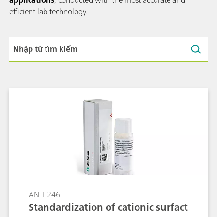
efficient lab technology.
AN-T-246
Standardization of cationic surfact